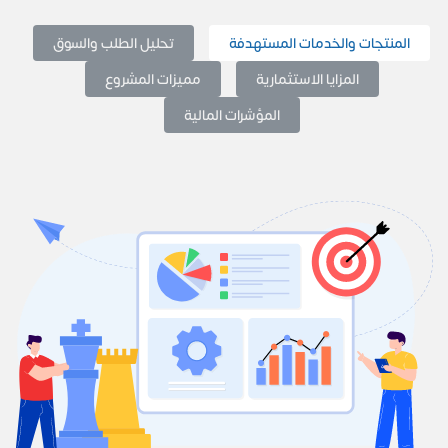
المنتجات والخدمات المستهدفة
تحليل الطلب والسوق
المزايا الاستثمارية
مميزات المشروع
المؤشرات المالية