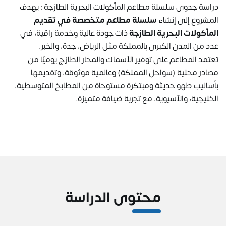
دراسة جدوى سلسلة مطاعم المأكولات البحرية الطازجة : يهدف
المشروع إلى إنشاء
سلسلة مطاعم متخصصة في تقديم
المأكولات البحرية الطازجة
ذات جودة عالية وخدمة راقية، في
عدد من المدن الكبرى بالمملكة مثل الرياض، جدة، والخبر.
تعتمد المطاعم على توفير الأسماك والمحار الطازج يوميًا من
مصادر محلية (سواحل المملكة) وعالمية موثوقة، وتقديمها
بأساليب طهو حديثة ومبتكرة مستوحاة من المطابخ المتوسطية،
الخليجية، والآسيوية، مع تجربة ضيافة متميزة.
محتوى الدراسة