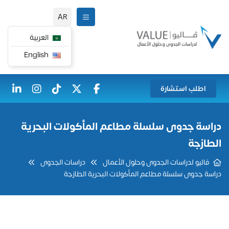
AR
العربية
English
اطلب استشارة
دراسة جدوى سلسلة مطاعم المأكولات البحرية
الطازجة
فاليو لدراسات الجدوى وحلول الأعمال
دراسات الجدوى
دراسة جدوى سلسلة مطاعم المأكولات البحرية الطازجة