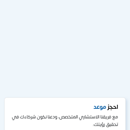
احجز
موعد
مع فريقنا الاستشاري المتخصص، ودعنا نكون شركاءك في
تحقيق رؤيتك.