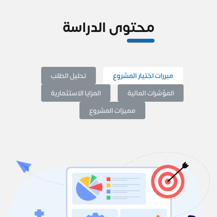
محتوى الدراسة
مبررات اختيار المشروع
تحليل الطلب
المؤشرات المالية
المزايا الاستثمارية
مميزات المشروع