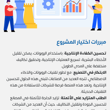
مبررات اختيار المشروع
تحسين الكفاءة الإنتاجية
: باستخدام الروبوتات، يمكن تقليل
الأخطاء البشرية، تسريع العمليات الإنتاجية، وتحقيق تكاليف
منخفضة على المدى الطويل.
الابتكار في التصنيع
: مع تطور تقنيات الروبوتات والذكاء
الاصطناعي، تتجه العديد من الصناعات لتبني هذه الحلول لتحسين
الإنتاجية. وتعد هذه المنصة فرصة للشركات للاستفادة من هذه
التقنيات الحديثة.
الطلب المتزايد على الأتمتة
: تزايد الحاجة للأتمتة في المصانع
لتحسين الجودة وتقليل التكاليف. حيث أن العديد من الشركات