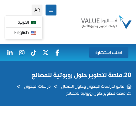
AR
العربية
English
اطلب استشارة
20.منصة لتطوير حلول روبوتية للمصانع
فاليو لدراسات الجدوى وحلول الأعمال
دراسات الجدوى
20.منصة لتطوير حلول روبوتية للمصانع