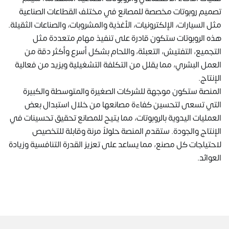
تصميم روبوتات مخصصة للمصانع في مختلف القطاعات الصناعية
مثل السيارات، الإلكترونيات، الأغذية والمشروبات، والصناعات الثقيلة.
هذه الروبوتات ستكون قادرة على تنفيذ مهام متعددة مثل
التجميع، التفتيش، التعبئة، واللحام بشكل أسرع وأكثر دقة من
العمل البشري، مما يقلل من التكلفة التشغيلية ويزيد من فعالية
الإنتاج.
المنصة ستكون موجهة للشركات الصغيرة والمتوسطة والكبيرة
التي تسعى لتحسين كفاءة مصانعها من خلال استبدال بعض
العمليات اليدوية بالروبوتات، مما يتيح للمصانع تحقيق تحسينات في
الإنتاج والجودة. ستقدم المنصة حلولاً مرنة وقابلة للتخصيص
لاحتياجات كل مصنع، مما يساعد على تعزيز القدرة التنافسية وزيادة
العوائد.