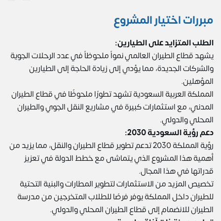
مبررات اختيار المشروع
الطلب المتزايد على الطيارين:
يشهد قطاع الطيران العالمي نمواً ملحوظاً في عدد الرحلات الجوية
والشركات الجديدة، مما يؤدي إلى زيادة الحاجة إلى الطيارين
المؤهلين.
المملكة العربية السعودية تشهد تطورًا ملحوظًا في قطاع الطيران
المدني، مع استثمارات كبيرة في مشاريع النقل الجوي والطيران
المحلي والدولي.
دعم رؤية السعودية 2030:
رؤية المملكة 2030 تدعم تطوير قطاع الطيران والنقل، مما يزيد من
أهمية هذا المشروع الذي يتماشى مع خطط الدولة في تعزيز
قدراتها في هذا المجال.
تخصيص المزيد من الاستثمارات لتطوير المطارات والبنية التحتية
للطيران داخل المملكة يوفر فرصًا للطلاب المتخرجين من مدرسة
الطيران للانضمام إلى قطاع الطيران المحلي والدولي.