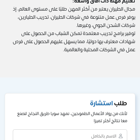
تعليم مهنة ذات آفاق واسعة:
مجال الطيران يعتبر من أكثر المهن طلبًا على مستوى العالم، إذ
يوفر فرص عمل متنوعة في شركات الطيران، تدريب الطيارين،
شركات الشحن الجوي، وغيرها.
توفير برامج تدريب معتمدة تمكن الشباب من الحصول على
شهادات معترف بها دوليًا، مما يسهل عليهم الحصول على فرص
عمل في الشركات المحلية والعالمية.
طلب
استشارة
لأنك من رواد الأعمال الطموحين، نمهد سويا طريق النجاح لنصنع
معا نتائج آكثر تميزا