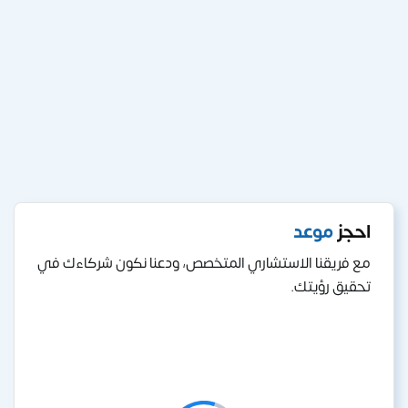
احجز
موعد
مع فريقنا الاستشاري المتخصص، ودعنا نكون شركاءك في
تحقيق رؤيتك.