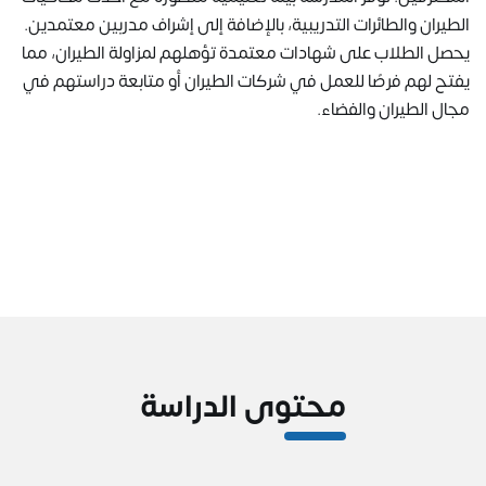
الطيران والطائرات التدريبية، بالإضافة إلى إشراف مدربين معتمدين.
يحصل الطلاب على شهادات معتمدة تؤهلهم لمزاولة الطيران، مما
يفتح لهم فرصًا للعمل في شركات الطيران أو متابعة دراستهم في
مجال الطيران والفضاء.
محتوى الدراسة