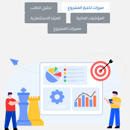
مبررات اختيار المشروع
تحليل الطلب
المؤشرات المالية
المزايا الاستثمارية
مميزات المشروع