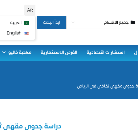
AR
جميع الاقسام
ابدأ البحث
العربية
English
ل
استشارات اقتصادية
الفرص الاستثمارية
مكتبة فاليو
ة جدوى مقهى ثقافي في الرياض
دراسة جدوى مقهى ث