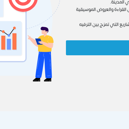
ي المدينة.
القراءة والعروض الموسيقية
ريع التي تمزج بين الترفيه