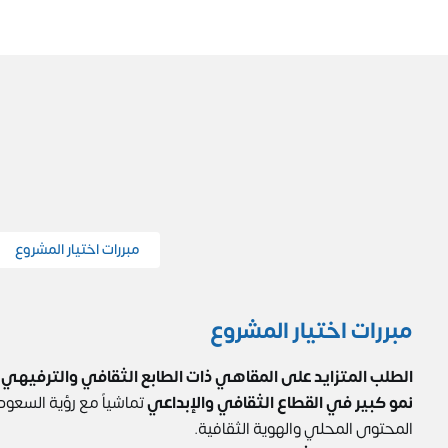
مبررات اختيار المشروع
مبررات اختيار المشروع
الطلب المتزايد على المقاهي ذات الطابع الثقافي والترفيهي
ف
نمو كبير في القطاع الثقافي والإبداعي
المحتوى المحلي والهوية الثقافية.