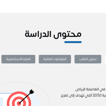
محتوى الدراسة
تحليل الطلب
المؤشرات المالية
المزايا الاستثمارية
ي العاصمة الرياض.
تماشياً مع رؤية السعودية 2030 التي تهدف إلى تعزيز