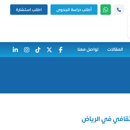
أطلب دراسة الجدوى
اطلب استشارة
المقالات
تواصل معنا
قافي في الرياض