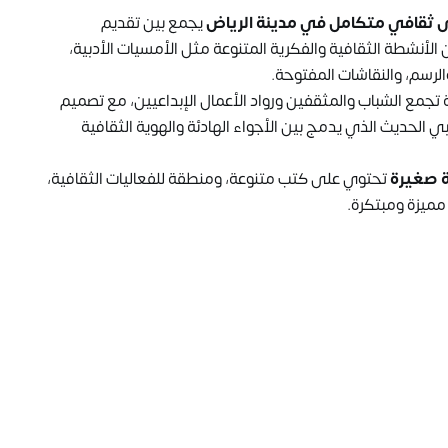
ثقافي متكامل في مدينة الرياض
يجمع بين تقديم
ن الأنشطة الثقافية والفكرية المتنوعة مثل الأمسيات الأدبية،
الرسم، والنقاشات المفتوحة.
مع الشباب والمثقفين ورواد الأعمال الإبداعيين، مع تصميم
الحديث الذي يدمج بين الأجواء الهادئة والهوية الثقافية
 صغيرة
تحتوي على كتب متنوعة، ومنطقة للفعاليات الثقافية،
مميزة ومبتكرة.