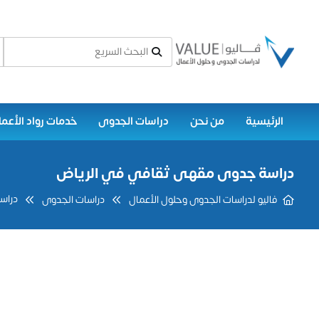
الرئيسية
من نحن
دراسات الجدوى
خدمات رواد الأعما
دراسة جدوى مقهى ثقافي في الرياض
دراس
فاليو لدراسات الجدوى وحلول الأعمال
دراسات الجدوى