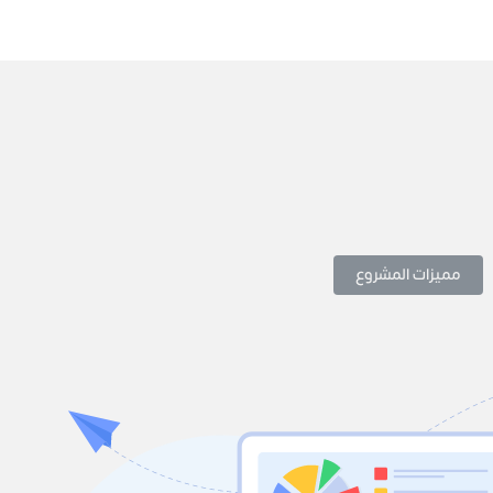
مميزات المشروع