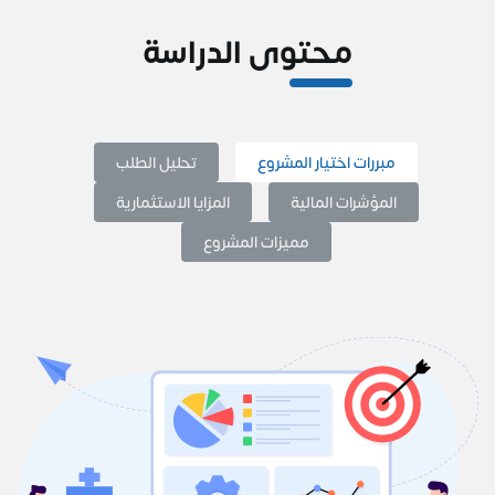
محتوى الدراسة
مبررات اختيار المشروع
تحليل الطلب
المؤشرات المالية
المزايا الاستثمارية
مميزات المشروع