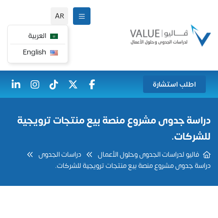
AR
العربية
English
اطلب استشارة
دراسة جدوى مشروع منصة بيع منتجات ترويجية
للشركات.
فاليو لدراسات الجدوى وحلول الأعمال
دراسات الجدوى
دراسة جدوى مشروع منصة بيع منتجات ترويجية للشركات.