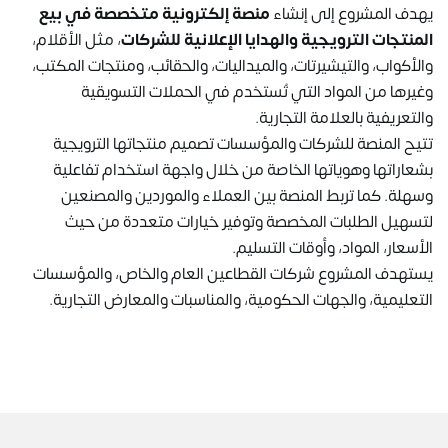
يهدف المشروع إلى إنشاء
منصة إلكترونية متخصصة في بيع
المنتجات الترويجية والهدايا الإعلانية للشركات
، مثل الأقلام،
والأكواب، والتيشيرتات، والميداليات، والحقائب، ومنتجات المكتب،
وغيرها من المواد التي تُستخدم في الحملات التسويقية
والتعريفية بالعلامة التجارية.
تتيح المنصة للشركات والمؤسسات تصميم منتجاتها الترويجية
بشعاراتها وهوياتها الخاصة من خلال واجهة استخدام تفاعلية
وسهلة. كما تربط المنصة بين العملاء والموردين والمصنعين
لتسهيل الطلبات المخصصة وتوفير خيارات متعددة من حيث
الأسعار، المواد، وأوقات التسليم.
يستهدف المشروع شركات القطاعين العام والخاص، والمؤسسات
التعليمية، والجهات الحكومية، والمناسبات والمعارض التجارية.