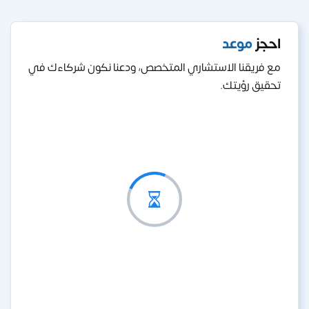
احجز
موعد
مع فريقنا الاستشاري المتخصص، ودعنا نكون شركاءك في
تحقيق رؤيتك.