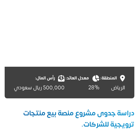
المنطقة:
معدل العائد:
رأس المال:
الرياض
28%
500,000 ريال سعودي
دراسة جدوى مشروع منصة بيع منتجات
ترويجية للشركات.