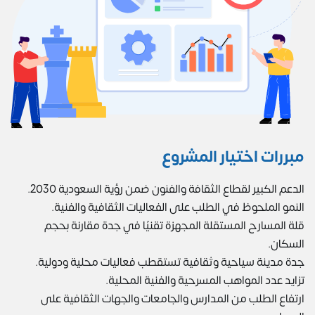
مبررات اختيار المشروع
الدعم الكبير لقطاع الثقافة والفنون ضمن رؤية السعودية 2030.
النمو الملحوظ في الطلب على الفعاليات الثقافية والفنية.
قلة المسارح المستقلة المجهزة تقنيًا في جدة مقارنة بحجم
السكان.
جدة مدينة سياحية وثقافية تستقطب فعاليات محلية ودولية.
تزايد عدد المواهب المسرحية والفنية المحلية.
ارتفاع الطلب من المدارس والجامعات والجهات الثقافية على