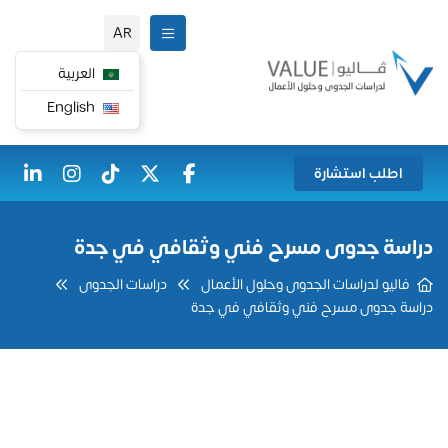
AR
العربية
English
اطلب استشارة
دراسة جدوى مسرح فني وثقافي في جدة
فاليو لدراسات الجدوى وحلول الأعمال
دراسات الجدوى
دراسة جدوى مسرح فني وثقافي في جدة