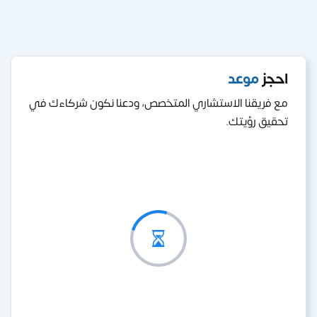
احجز
موعد
مع فريقنا الاستشاري المتخصص، ودعنا نكون شركاءك في
تحقيق رؤيتك.