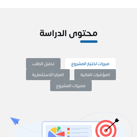
محتوى الدراسة
مبررات اختيار المشروع
تحليل الطلب
المؤشرات المالية
المزايا الاستثمارية
مميزات المشروع