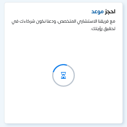
احجز
موعد
مع فريقنا الاستشاري المتخصص، ودعنا نكون شركاءك في
تحقيق رؤيتك.