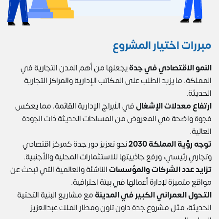
مبررات اختيار المشروع
النمو الاقتصادي في جدة
يجعلها من أهم المدن التجارية في
المملكة، ما يزيد الطلب على المكاتب الإدارية والمراكز التجارية
الحديثة.
ارتفاع معدلات الإشغال
في الأبراج الإدارية القائمة، مما يعكس
فجوة واضحة في المعروض من المساحات الحديثة ذات الجودة
العالية.
توجه رؤية المملكة 2030
نحو تعزيز دور جدة كمركز اقتصادي
وتجاري رئيسي، ورفع جاذبيتها للاستثمارات المحلية والأجنبية.
تزايد عدد الشركات والمؤسسات
الناشئة والعالمية التي تبحث عن
مواقع متميزة لإدارة أعمالها في بيئة احترافية.
التحول العمراني الكبير في المدينة
مع مشاريع البنية التحتية
الحديثة، مثل مشروع جدة داون تاون ومطار الملك عبدالعزيز