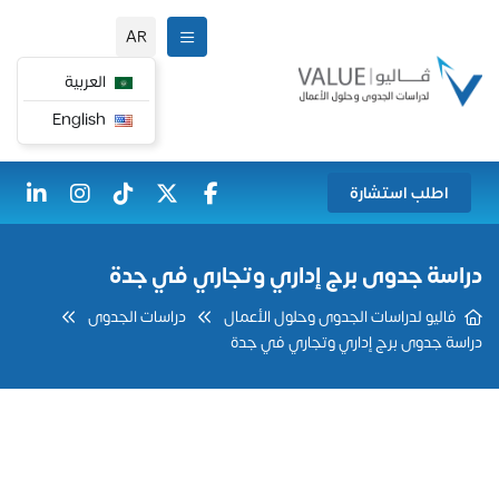
AR
العربية
English
اطلب استشارة
دراسة جدوى برج إداري وتجاري في جدة
فاليو لدراسات الجدوى وحلول الأعمال
دراسات الجدوى
دراسة جدوى برج إداري وتجاري في جدة