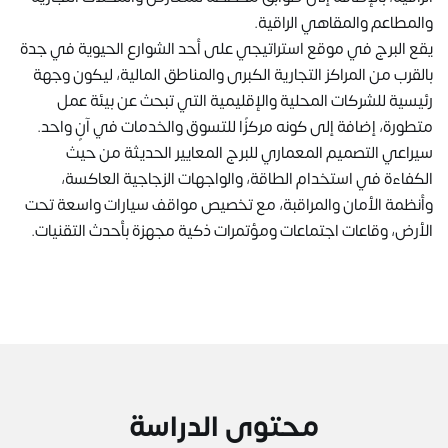
والمطاعم والمقاهي الراقية.
يقع البرج في موقع استراتيجي على أحد الشوارع الحيوية في جدة
بالقرب من المراكز التجارية الكبرى والمناطق المالية، ليكون وجهة
رئيسية للشركات المحلية والإقليمية التي تبحث عن بيئة عمل
متطورة، إضافة إلى كونه مركزًا للتسوق والخدمات في آنٍ واحد.
سيراعي التصميم المعماري للبرج المعايير الحديثة من حيث
الكفاءة في استخدام الطاقة، والواجهات الزجاجية العاكسة،
وأنظمة الأمان والمراقبة، مع تخصيص مواقف سيارات واسعة تحت
الأرض، وقاعات اجتماعات ومؤتمرات ذكية مجهزة بأحدث التقنيات.
محتوى الدراسة