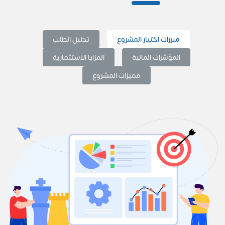
مبررات اختيار المشروع
تحليل الطلب
المؤشرات المالية
المزايا الاستثمارية
مميزات المشروع