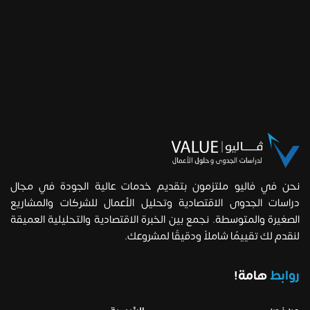
نحن في فاليو ملتزمون بتقديم خدمات عالية الجودة في مجال
دراسات الجدوى الاقتصادية وتحليل الأعمال للشركات والمشاريع
الصغيرة والمتوسطة. نجمع بين الخبرة الاقتصادية والتحليلية العميقة
لنقدم لك تقييمًا شاملاً ودقيقًا لمشروعك.
روابط
هامة!