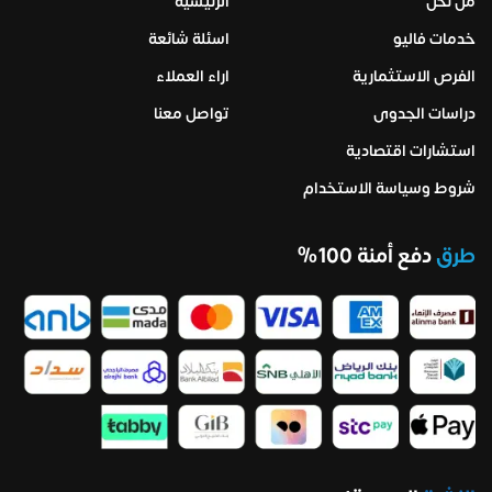
من نحن
الرئيسية
خدمات فاليو
اسئلة شائعة
الفرص الاستثمارية
اراء العملاء
دراسات الجدوى
تواصل معنا
استشارات اقتصادية
شروط وسياسة الاستخدام
طرق
دفع أمنة 100%