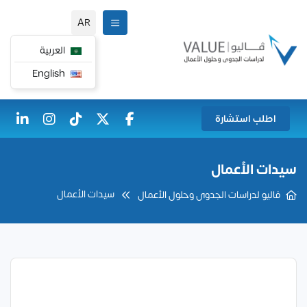
AR
العربية
English
اطلب استشارة
سيدات الأعمال
سيدات الأعمال
فاليو لدراسات الجدوى وحلول الأعمال