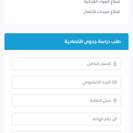
قطاع المواد الغذائية
قطاع سيدات الأعمال
طلب دراسة جدوى اقتصادية