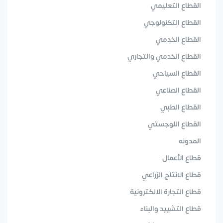
القطاع التعليمي
القطاع التكنولوجي
القطاع الخدمي
القطاع الخدمي والتجاري
القطاع السياحي
القطاع الصناعي
القطاع الطبي
القطاع اللوجستي
المدونه
قطاع الأعمال
قطاع الانتاج الزراعي
قطاع التجارة الالكترونية
قطاع التشييد والبناء