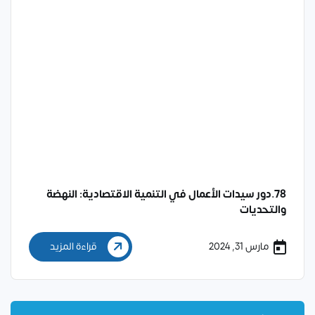
78.دور سيدات الأعمال في التنمية الاقتصادية: النهضة
والتحديات
مارس 31, 2024
قراءة المزيد