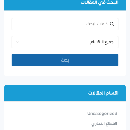
البحث في المقالات
جميع الاقسام
بحث
اقسام المقالات
Uncategorized
القطاع التجاري