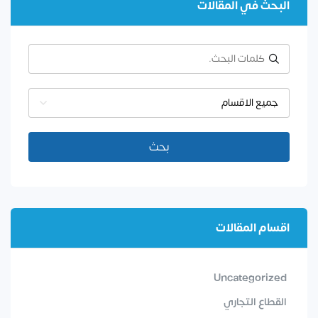
البحث في المقالات
جميع الاقسام
بحث
اقسام المقالات
Uncategorized
القطاع التجاري