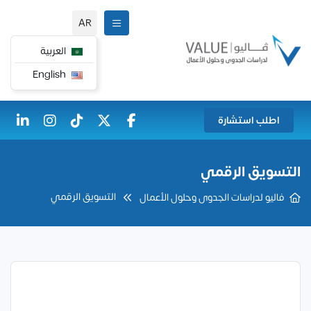
AR
العربية
English
اطلب استشارة
التسويق الرقمي
التسويق الرقمي
فاليو لدراسات الجدوى وحلول الأعمال