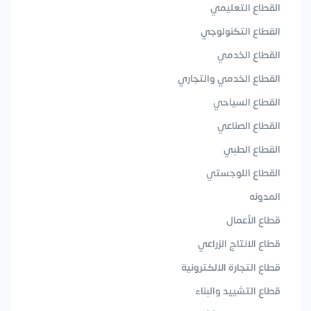
القطاع التعليمي
القطاع التكنولوجي
القطاع الخدمي
القطاع الخدمي والتجاري
القطاع السياحي
القطاع الصناعي
القطاع الطبي
القطاع اللوجستي
المدونه
قطاع الأعمال
قطاع الانتاج الزراعي
قطاع التجارة الالكترونية
قطاع التشييد والبناء