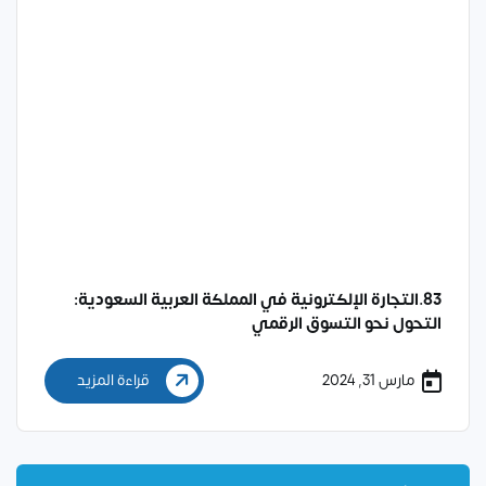
83.التجارة الإلكترونية في المملكة العربية السعودية:
التحول نحو التسوق الرقمي
مارس 31, 2024
قراءة المزيد