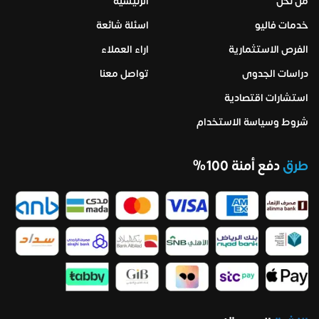
من نحن
الرئيسية
خدمات فاليو
اسئلة شائعة
الفرص الاستثمارية
اراء العملاء
دراسات الجدوى
تواصل معنا
استشارات اقتصادية
شروط وسياسة الاستخدام
طرق
دفع أمنة 100%