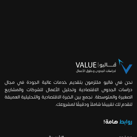
نحن في فاليو ملتزمون بتقديم خدمات عالية الجودة في مجال
دراسات الجدوى الاقتصادية وتحليل الأعمال للشركات والمشاريع
الصغيرة والمتوسطة. نجمع بين الخبرة الاقتصادية والتحليلية العميقة
لنقدم لك تقييمًا شاملاً ودقيقًا لمشروعك.
روابط
هامة!