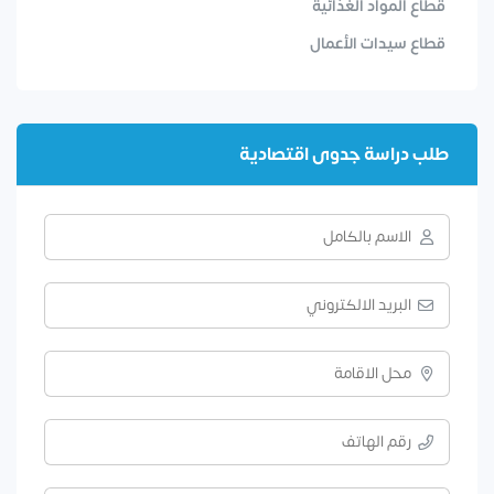
قطاع المواد الغذائية
قطاع سيدات الأعمال
طلب دراسة جدوى اقتصادية