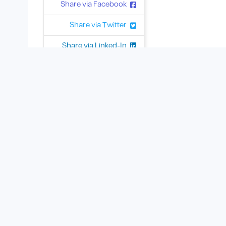
Share via Facebook
Share via Twitter
Share via Linked-In
Share via WhatsApp