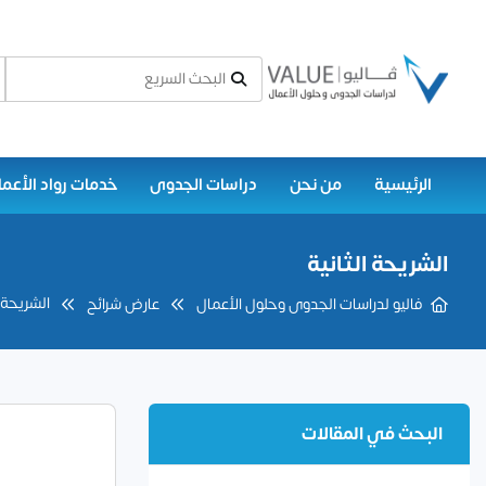
الرئيسية
من نحن
دراسات الجدوى
خدمات رواد الأعما
الشريحة الثانية
الشريحة ا
فاليو لدراسات الجدوى وحلول الأعمال
عارض شرائح
البحث في المقالات