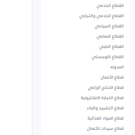
القطاع الخدمي
القطاع الخدمي والتجاري
القطاع السياحي
القطاع الصناعي
القطاع الطبي
القطاع اللوجستي
المدونه
قطاع الأعمال
قطاع الانتاج الزراعي
قطاع التجارة الالكترونية
قطاع التشييد والبناء
قطاع المواد الغذائية
قطاع سيدات الأعمال