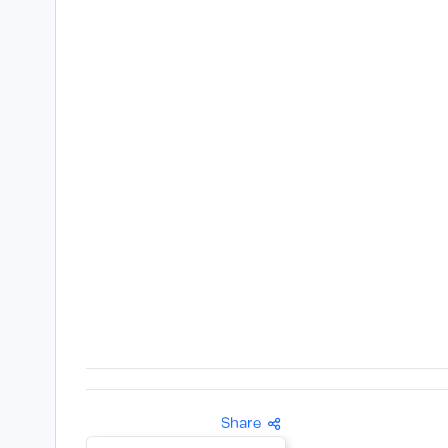
Share