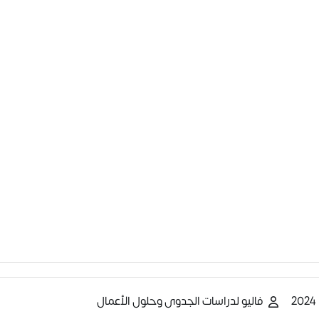
فاليو لدراسات الجدوى وحلول الأعمال