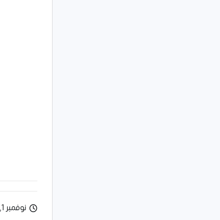
نوفمبر 1, 2024