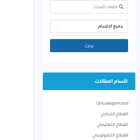
جميع الاقسام
بحث
اقسام المقالات
Uncategorized
القطاع التجاري
القطاع التعليمي
القطاع التكنولوجي