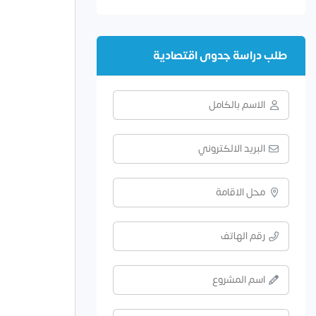
طلب دراسة جدوى اقتصادية