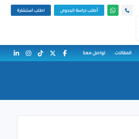
أطلب دراسة الجدوى
اطلب استشارة
المقالات
تواصل معنا