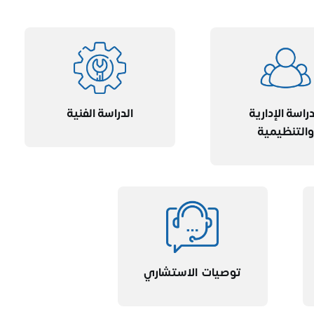
دراسة الإدارية
الدراسة الفنية
والتنظيمية
توصيات الاستشاري