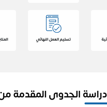
ئية
تسليم العمل النهائي
المتا
دراسة الجدوى المقدمة من