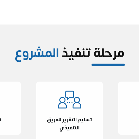
مرحلة تنفيذ
المشروع
تسليم التقرير للفريق
ت
التنفيذي