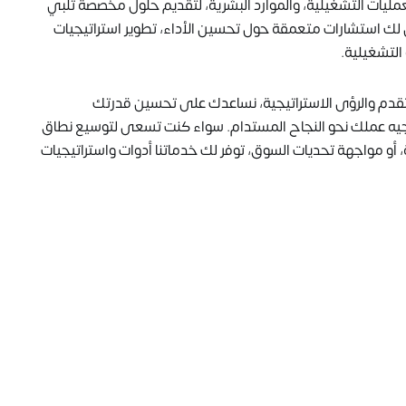
مليات التشغيلية، والموارد البشرية، لتقديم حلول مخصصة تلبي
ن لك استشارات متعمقة حول تحسين الأداء، تطوير استراتيجيات
 التشغيلية.
تقدم والرؤى الاستراتيجية، نساعدك على تحسين قدرتك
جيه عملك نحو النجاح المستدام. سواء كنت تسعى لتوسيع نطاق
أو مواجهة تحديات السوق، توفر لك خدماتنا أدوات واستراتيجيات