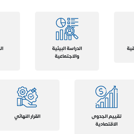
قية
الدراسة البيئية
ال
والاجتماعية
تقييم الجدوى
القرار النهائي
الاقتصادية