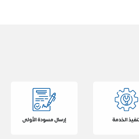
نفيذ الخدمة
إرسال مسودة الأولى