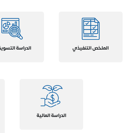
الملخص التنفيذي
الدراسة التسوي
الدراسة المالية