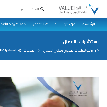
الرئيسية
من نحن
دراسات الجدوى
خدمات رواد الأعما
استشارات الأعمال
استشارات ال
فاليو لدراسات الجدوى وحلول الأعمال
الخدمات