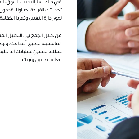
في ذلك استراتيجيات السوق، الع
تحدياتك الفريدة. خبراؤنا يقدمو
نمو، إدارة التغيير، وتعزيز الكفاءة
من خلال الجمع بين التحليل الم
التنافسية، تحقيق أهدافك، وتو
عملك، تحسين عملياتك الداخلية، 
فعالة لتحقيق رؤيتك.