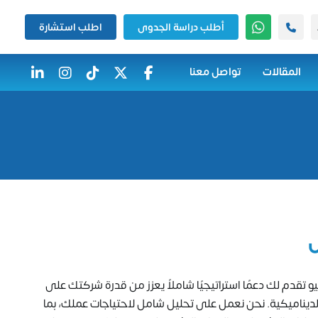
أطلب دراسة الجدوى
اطلب استشارة
المقالات
تواصل معنا
ل
 تقدم لك دعمًا استراتيجيًا شاملاً يعزز من قدرة شركتك على
ل الديناميكية. نحن نعمل على تحليل شامل لاحتياجات عملك، بما