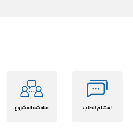
استلام الطلب
مناقشه المشروع