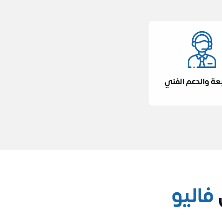
بعة والدعم الفني
فاليو