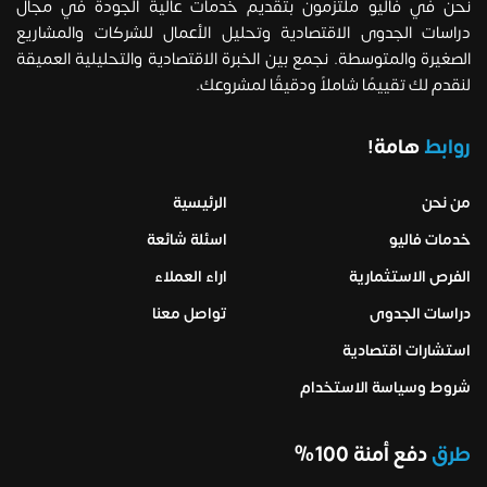
نحن في فاليو ملتزمون بتقديم خدمات عالية الجودة في مجال
دراسات الجدوى الاقتصادية وتحليل الأعمال للشركات والمشاريع
الصغيرة والمتوسطة. نجمع بين الخبرة الاقتصادية والتحليلية العميقة
لنقدم لك تقييمًا شاملاً ودقيقًا لمشروعك.
روابط
هامة!
من نحن
الرئيسية
خدمات فاليو
اسئلة شائعة
الفرص الاستثمارية
اراء العملاء
دراسات الجدوى
تواصل معنا
استشارات اقتصادية
شروط وسياسة الاستخدام
طرق
دفع أمنة 100%