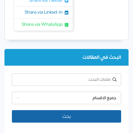
Share via Twitter
Share via Linked-In
Share via WhatsApp
البحث في المقالات
جميع الاقسام
بحث