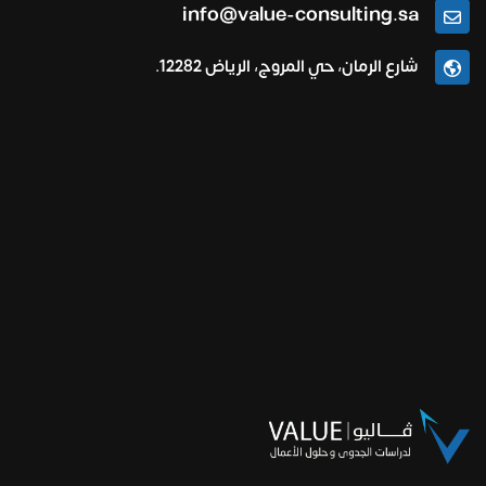
info@value-consulting.sa
شارع الرمان، حي المروج، الرياض 12282.