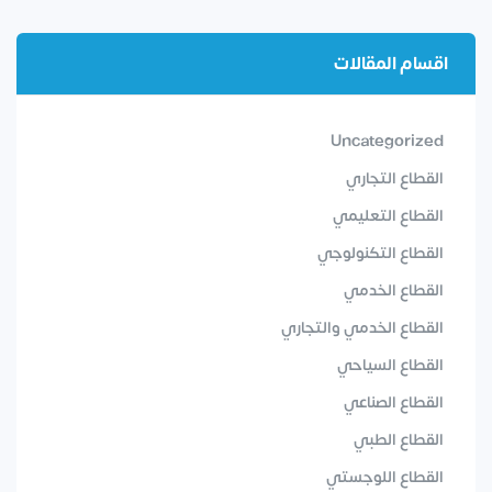
اقسام المقالات
Uncategorized
القطاع التجاري
القطاع التعليمي
القطاع التكنولوجي
القطاع الخدمي
القطاع الخدمي والتجاري
القطاع السياحي
القطاع الصناعي
القطاع الطبي
القطاع اللوجستي