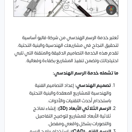
تُعتبر خدمة الرسم الهندسي من شركة فاليو أساسية
لتحقيق النجاح في مشاريعك الهندسية والبنية التحتية.
تقدم هذه الخدمة التصاميم الدقيقة والمتقنة التي تلبي
احتياجاتك وتضمن تنفيذ المشاريع بكفاءة وفعالية.
ما تشمله خدمة الرسم الهندسي
:
تصميم الهندسي
:
إعداد التصاميم الفنية
والهندسية للمشاريع المعقدة والبنية التحتية
باستخدام أحدث التقنيات والأدوات.
الرسم الثلاثي الأبعاد
(3D):
إنشاء نماذج
ثلاثية الأبعاد للمشاريع لتوضيح التفاصيل
والتصورات بشكل واقعي ومفصل.
الرسم الفني
(CAD):
استخدام برامج الرسم