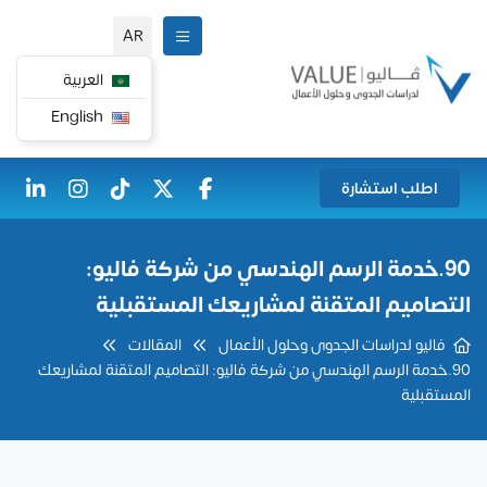
AR
العربية
English
اطلب استشارة
90.خدمة الرسم الهندسي من شركة فاليو:
التصاميم المتقنة لمشاريعك المستقبلية
فاليو لدراسات الجدوى وحلول الأعمال
المقالات
90.خدمة الرسم الهندسي من شركة فاليو: التصاميم المتقنة لمشاريعك
المستقبلية