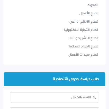
المدونه
قطاع الأعمال
قطاع الانتاج الزراعي
قطاع التجارة الالكترونية
قطاع التشييد والبناء
قطاع المواد الغذائية
قطاع سيدات الأعمال
طلب دراسة جدوى اقتصادية