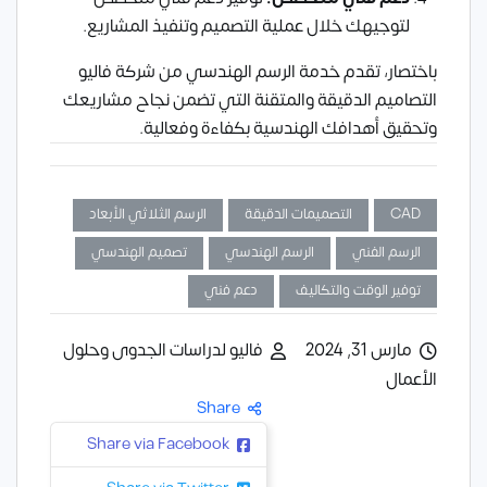
لتوجيهك خلال عملية التصميم وتنفيذ المشاريع.
باختصار، تقدم خدمة الرسم الهندسي من شركة فاليو
التصاميم الدقيقة والمتقنة التي تضمن نجاح مشاريعك
وتحقيق أهدافك الهندسية بكفاءة وفعالية.
CAD
التصميمات الدقيقة
الرسم الثلاثي الأبعاد
الرسم الفني
الرسم الهندسي
تصميم الهندسي
توفير الوقت والتكاليف
دعم فني
مارس 31, 2024
فاليو لدراسات الجدوى وحلول
الأعمال
Share
Share via Facebook