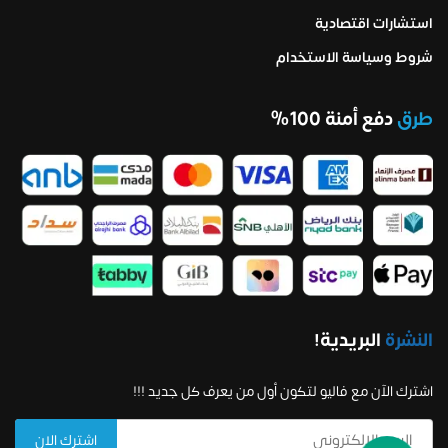
استشارات اقتصادية
شروط وسياسة الاستخدام
طرق
دفع أمنة 100%
النشرة
البريدية!
اشترك الآن مع فاليو لتكون أول من يعرف كل جديد !!!