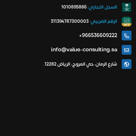
السجل التجاري:
1010895886
الرقم الضريبي:
311394787300003
966536609222+
info@value-consulting.sa
شارع الرمان، حي المروج، الرياض 12282.