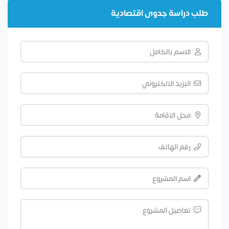
طلب دراسة جدوى اقتصادية