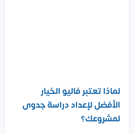
لماذا تعتبر فاليو الخيار
الأفضل لإعداد دراسة جدوى
لمشروعك؟