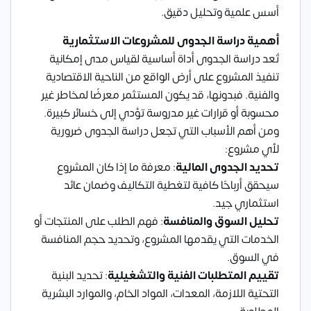
أسس علمية وتحليل دقيق.
أهمية دراسة الجدوى للمشروعات الاستثمارية
تُعد دراسة الجدوى أداة أساسية لقياس مدى إمكانية
تنفيذ المشروع على أرض الواقع من الناحية الاقتصادية
والفنية. فبدونها، قد يكون المستثمر معرضًا لمخاطر غير
محسوبة أو قرارات غير مدروسة تؤدي إلى خسائر كبيرة.
ومن أهم الأسباب التي تجعل دراسة الجدوى ضرورية
لأي مشروع:
تحديد الجدوى المالية
: معرفة ما إذا كان المشروع
سيحقق أرباحًا كافية لتغطية التكاليف وضمان عائد
استثماري جيد.
تحليل السوق والمنافسة
: فهم الطلب على المنتجات أو
الخدمات التي يقدمها المشروع، وتحديد حجم المنافسة
في السوق.
تقييم المتطلبات الفنية والتشغيلية
: تحديد البنية
التحتية اللازمة، المعدات، المواد الخام، والموارد البشرية