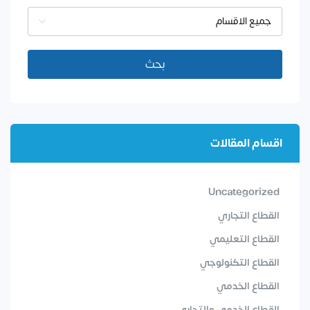
جميع الاقسام
بحث
اقسام المقالات
Uncategorized
القطاع التجاري
القطاع التعليمي
القطاع التكنولوجي
القطاع الخدمي
القطاع الخدمي والتجاري