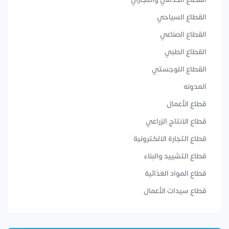
القطاع السياحي
القطاع الصناعي
القطاع الطبي
القطاع اللوجستي
المدونه
قطاع الأعمال
قطاع الانتاج الزراعي
قطاع التجارة الالكترونية
قطاع التشييد والبناء
قطاع المواد الغذائية
قطاع سيدات الأعمال