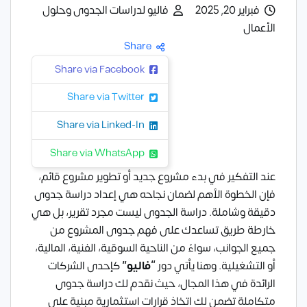
فبراير 20, 2025
فاليو لدراسات الجدوى وحلول
الأعمال
Share
Share via Facebook
Share via Twitter
Share via Linked-In
Share via WhatsApp
عند التفكير في بدء مشروع جديد أو تطوير مشروع قائم،
فإن الخطوة الأهم لضمان نجاحه هي إعداد دراسة جدوى
دقيقة وشاملة. دراسة الجدوى ليست مجرد تقرير، بل هي
خارطة طريق تساعدك على فهم جدوى المشروع من
جميع الجوانب، سواءً من الناحية السوقية، الفنية، المالية،
أو التشغيلية. وهنا يأتي دور
“فاليو”
كإحدى الشركات
الرائدة في هذا المجال، حيث نقدم لك دراسة جدوى
متكاملة تضمن لك اتخاذ قرارات استثمارية مبنية على