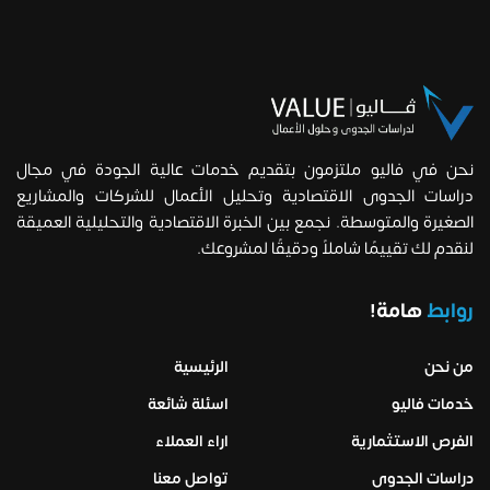
نحن في فاليو ملتزمون بتقديم خدمات عالية الجودة في مجال
دراسات الجدوى الاقتصادية وتحليل الأعمال للشركات والمشاريع
الصغيرة والمتوسطة. نجمع بين الخبرة الاقتصادية والتحليلية العميقة
لنقدم لك تقييمًا شاملاً ودقيقًا لمشروعك.
روابط
هامة!
من نحن
الرئيسية
خدمات فاليو
اسئلة شائعة
الفرص الاستثمارية
اراء العملاء
دراسات الجدوى
تواصل معنا