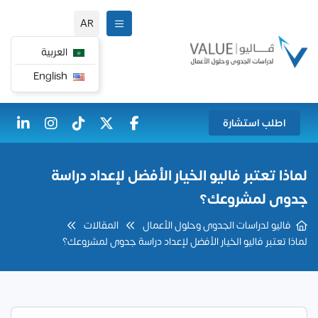
AR
العربية
English
اطلب استشارة
لماذا تعتبر فاليو الخيار الأفضل لإعداد دراسة
جدوى لمشروعك؟
فاليو لدراسات الجدوى وحلول الأعمال
المقالات
لماذا تعتبر فاليو الخيار الأفضل لإعداد دراسة جدوى لمشروعك؟