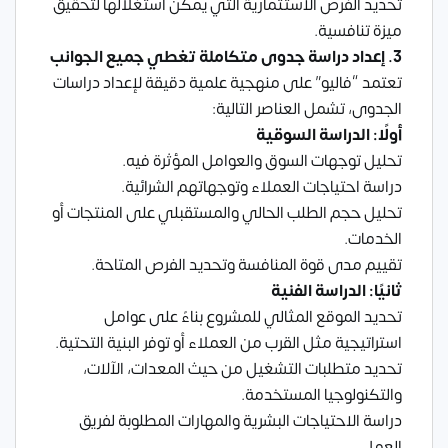
تحديد الفرص الاستثمارية التي يمكن استغلالها لتحقيق
ميزة تنافسية.
3. إعداد دراسة جدوى متكاملة تغطي جميع الجوانب
تعتمد “فاليو” على منهجية علمية دقيقة لإعداد دراسات
الجدوى، تشمل العناصر التالية:
أولًا: الدراسة السوقية
تحليل توجهات السوق والعوامل المؤثرة فيه.
دراسة احتياجات العملاء وتوجهاتهم الشرائية.
تحليل حجم الطلب الحالي والمستقبلي على المنتجات أو
الخدمات.
تقييم مدى قوة المنافسة وتحديد الفرص المتاحة.
ثانيًا: الدراسة الفنية
تحديد الموقع المثالي للمشروع بناءً على عوامل
استراتيجية مثل القرب من العملاء أو توفر البنية التحتية.
تحديد متطلبات التشغيل من حيث المعدات، الآلات،
والتكنولوجيا المستخدمة.
دراسة الاحتياجات البشرية والمهارات المطلوبة لفريق
العمل.