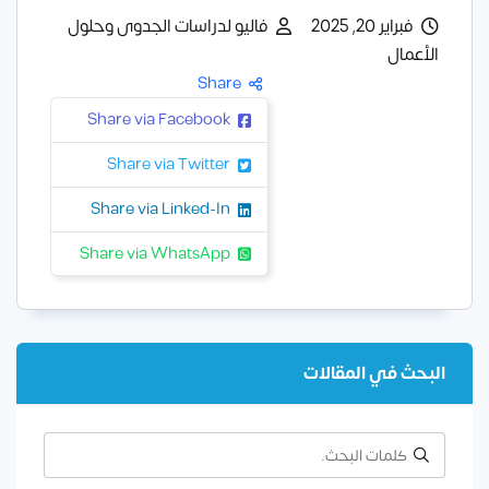
فبراير 20, 2025
فاليو لدراسات الجدوى وحلول
الأعمال
Share
Share via Facebook
Share via Twitter
Share via Linked-In
Share via WhatsApp
البحث في المقالات