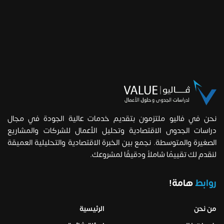
نحن في فاليو ملتزمون بتقديم خدمات عالية الجودة في مجال
دراسات الجدوى الاقتصادية وتحليل الأعمال للشركات والمشاريع
الصغيرة والمتوسطة. نجمع بين الخبرة الاقتصادية والتحليلية العميقة
لنقدم لك تقييمًا شاملاً ودقيقًا لمشروعك.
روابط
هامة!
من نحن
الرئيسية