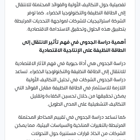
تفصيلية حول التكاليف الأولية والفوائد المحتملة للانتقال
إلى الطاقة النظيفة والتكنولوجيا الخضراء. كما توفر
الشركة استراتيجيات للشركات لمواجهة التحديات المرتبطة
بتطبيق هذه الحلول وتحقيق الاستدامة الاقتصادية.
أهمية دراسة الجدوى في فهم تأثير الانتقال إلى
الطاقة النظيفة على الإنتاجية الاقتصادية
دراسة الجدوى هي أداة حيوية في فهم الآثار الاقتصادية
للانتقال إلى الطاقة النظيفة والتكنولوجيا الخضراء. تساعد
دراسة الجدوى الشركات في تحليل التكاليف الأولية
اللازمة للاستثمار في الطاقة النظيفة مقابل الفوائد التي
يمكن تحقيقها من خلال تحسين الكفاءة وتقليل
التكاليف التشغيلية على المدى الطويل.
كما تساعد دراسة الجدوى في تقييم المخاطر المحتملة
المرتبطة بالتغيرات المناخية والسياسات البيئية، مما يمكن
الشركات من اتخاذ قرارات مستنيرة حول التحولات