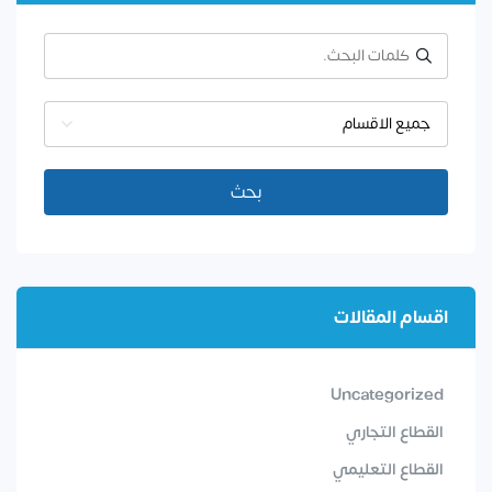
جميع الاقسام
بحث
اقسام المقالات
Uncategorized
القطاع التجاري
القطاع التعليمي