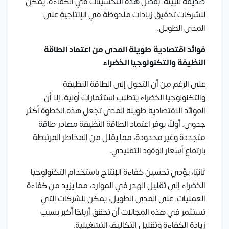
صديقة للبيئة. بفضل هذه التحسينات في الكفاءة، يمكن
للشركات تحقيق زيادات ملحوظة في الإنتاجية على
المدى الطويل.
فوائد اقتصادية طويلة المدى من اعتماد الطاقة
النظيفة والتكنولوجيا الخضراء
على الرغم من أن التحول إلى الطاقة النظيفة
والتكنولوجيا الخضراء يتطلب استثمارات أولية، إلا أن
الفوائد الاقتصادية طويلة المدى تجعل هذه الخطوة أكثر
جدوى. أولاً، يوفر اعتماد الطاقة النظيفة مصادر طاقة
متجددة وغير محدودة، مما يقلل من المخاطر المرتبطة
بارتفاع أسعار الوقود التقليدي.
ثانيًا، يؤدي تحسين كفاءة الإنتاج باستخدام التكنولوجيا
الخضراء إلى تقليل الهدر في الموارد، مما يزيد من كفاءة
العمليات. على المدى الطويل، يمكن للشركات التي
تستثمر في هذه المجالات أن تحقق أرباحًا أكبر بسبب
زيادة الكفاءة وتقليل التكاليف التشغيلية.