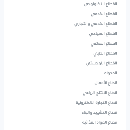
القطاع التكنولوجي
القطاع الخدمي
القطاع الخدمي والتجاري
القطاع السياحي
القطاع الصناعي
القطاع الطبي
القطاع اللوجستي
المدونه
قطاع الأعمال
قطاع الانتاج الزراعي
قطاع التجارة الالكترونية
قطاع التشييد والبناء
قطاع المواد الغذائية