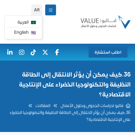
AR
العربية
English
اطلب استشارة
36.كيف يمكن أن يؤثر الانتقال إلى الطاقة
النظيفة والتكنولوجيا الخضراء على الإنتاجية
الاقتصادية؟
فاليو لدراسات الجدوى وحلول الأعمال
المقالات
36.كيف يمكن أن يؤثر الانتقال إلى الطاقة النظيفة والتكنولوجيا الخضراء
على الإنتاجية الاقتصادية؟