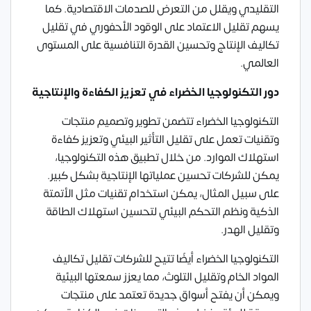
التقليدي ويقلل من التعرض للصدمات الاقتصادية. كما
يسهم تقليل الاعتماد على الوقود الأحفوري في تقليل
تكاليف الإنتاج وتحسين القدرة التنافسية على المستوى
العالمي.
دور التكنولوجيا الخضراء في تعزيز الكفاءة والإنتاجية
التكنولوجيا الخضراء تتضمن تطوير وتصميم منتجات
وتقنيات تعمل على تقليل التأثير البيئي وتعزيز كفاءة
استهلاك الموارد. من خلال تطبيق هذه التكنولوجيا،
يمكن للشركات تحسين عملياتها الإنتاجية بشكل كبير.
على سبيل المثال، يمكن استخدام تقنيات مثل الأتمتة
الذكية ونظم التحكم البيئي لتحسين استهلاك الطاقة
وتقليل الهدر.
التكنولوجيا الخضراء أيضًا تتيح للشركات تقليل تكاليف
المواد الخام وتقليل التلوث، مما يعزز سمعتها البيئية
ويمكن أن يفتح أسواق جديدة تعتمد على منتجات