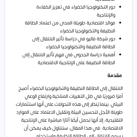
دور التكنولوجيا الخضراء في تعزيز الكفاءة
والإنتاجية
فوائد اقتصادية طويلة المدى من اعتماد الطاقة
النظيفة والتكنولوجيا الخضراء
دور شركة فاليو في دراسة تأثير الانتقال إلى
الطاقة النظيفة والتكنولوجيا الخضراء
أهمية دراسة الجدوى في فهم تأثير الانتقال إلى
الطاقة النظيفة على الإنتاجية الاقتصادية
مقدمة
الانتقال إلى الطاقة النظيفة والتكنولوجيا الخضراء أصبح
أمرًا ضروريًا في ظل التغيرات المناخية وارتفاع الوعي
البيئي. بينما يُنظر إلى هذه التحولات على أنها استثمارات
طويلة الأجل لتحسين البيئة وتقليل الاعتماد على الموارد
التقليدية، إلا أنها تحمل أيضًا آثارًا مباشرة على الإنتاجية
الاقتصادية. في هذا المقال، سنتناول كيف يمكن أن
يسهم الانتقال إلى الطاقة النظيفة واستخدام