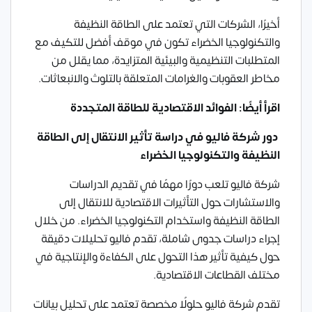
أخيرًا، الشركات التي تعتمد على الطاقة النظيفة
والتكنولوجيا الخضراء تكون في موقف أفضل للتكيف مع
المتطلبات التنظيمية والبيئية المتزايدة، مما يقلل من
مخاطر العقوبات والغرامات المتعلقة بالتلوث والانبعاثات.
اقرأ أيضًا: الفوائد الاقتصادية للطاقة المتجددة
دور شركة فاليو في دراسة تأثير الانتقال إلى الطاقة
النظيفة والتكنولوجيا الخضراء
شركة فاليو تلعب دورًا مهمًا في تقديم الدراسات
والاستشارات حول التأثيرات الاقتصادية للانتقال إلى
الطاقة النظيفة واستخدام التكنولوجيا الخضراء. من خلال
إجراء دراسات جدوى شاملة، تقدم فاليو تحليلات دقيقة
حول كيفية تأثير هذا التحول على الكفاءة والإنتاجية في
مختلف القطاعات الاقتصادية.
تقدم شركة فاليو حلولًا مخصصة تعتمد على تحليل بيانات