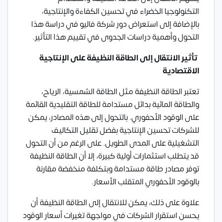
التكنولوجيا الخضراء في تحسين الكفاءة والإنتاجية،
بالإضافة إلى استعراض دور شركة فاليو في دراسة هذا
التحول وأهمية دراسات الجدوى في تقييم هذا التأثير.
تأثير الانتقال إلى الطاقة النظيفة على الإنتاجية
الاقتصادية
تعتبر الطاقة النظيفة مثل الطاقة الشمسية، الرياح،
والطاقة المائية بدائل مستدامة للطاقة التقليدية القائمة
على الوقود الأحفوري. بالتحول إلى هذه المصادر، يمكن
للشركات تحسين الإنتاجية بفضل تقليل التكاليف
التشغيلية على المدى الطويل. على الرغم من أن التحول
قد يتطلب استثمارات أولية كبيرة، إلا أن الطاقة النظيفة
توفر مصادر طاقة مستدامة وبتكلفة منخفضة مقارنة
بالوقود الأحفوري المتقلب الأسعار.
علاوة على ذلك، يمكن للانتقال إلى الطاقة النظيفة أن
يحسن استقرار الشركات في مواجهة تغيرات أسعار الوقود