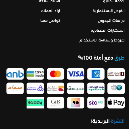
خدمات فاليو
اسئلة شائعة
الفرص الاستثمارية
اراء العملاء
دراسات الجدوى
تواصل معنا
استشارات اقتصادية
شروط وسياسة الاستخدام
طرق
دفع أمنة 100%
النشرة
البريدية!