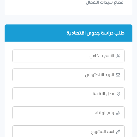
قطاع سيدات الأعمال
طلب دراسة جدوى اقتصادية