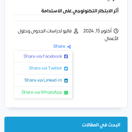
أثر الابتكار التكنولوجي على الاستدامة
أكتوبر 15, 2024
فاليو لدراسات الجدوى وحلول
الأعمال
Share
Share via Facebook
Share via Twitter
Share via Linked-In
Share via WhatsApp
البحث في المقالات