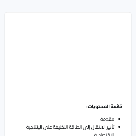
قائمة المحتويات:
مقدمة
تأثير الانتقال إلى الطاقة النظيفة على الإنتاجية
الاقتصادية