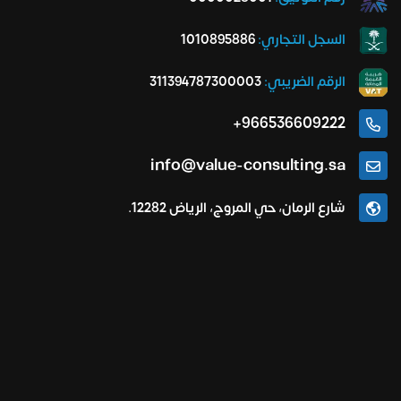
السجل التجاري:
1010895886
الرقم الضريبي:
311394787300003
966536609222+
info@value-consulting.sa
شارع الرمان، حي المروج، الرياض 12282.