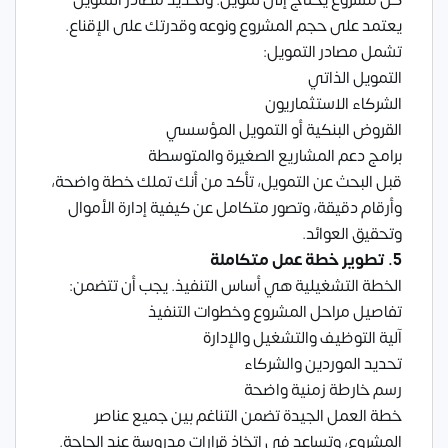
يعتمد على حجم المشروع ونوعه وقدرتك على الإقناع.
تشمل مصادر التمويل:
التمويل الذاتي
الشركاء الاستثماريون
القروض البنكية أو التمويل المؤسسي
برامج دعم المشاريع الصغيرة والمتوسطة
قبل البحث عن التمويل، تأكد من أنك تملك خطة واضحة،
وأرقام دقيقة، وتصور متكامل عن كيفية إدارة الأموال
وتحقيق العوائد.
5. تطوير خطة عمل متكاملة
الخطة التشغيلية هي أساس التنفيذ. يجب أن تتضمن:
تفاصيل مراحل المشروع وخطوات التنفيذ
آلية التوظيف والتشغيل والإدارة
تحديد الموردين والشركاء
رسم خارطة زمنية واضحة
خطة العمل الجيدة تضمن التناغم بين جميع عناصر
المشروع، وتساعد في اتخاذ قرارات مدروسة عند الحاجة.