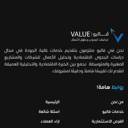
نحن في فاليو ملتزمون بتقديم خدمات عالية الجودة في مجال
دراسات الجدوى الاقتصادية وتحليل الأعمال للشركات والمشاريع
الصغيرة والمتوسطة. نجمع بين الخبرة الاقتصادية والتحليلية العميقة
لنقدم لك تقييمًا شاملاً ودقيقًا لمشروعك.
روابط
هامة!
من نحن
الرئيسية
خدمات فاليو
اسئلة شائعة
الفرص الاستثمارية
اراء العملاء