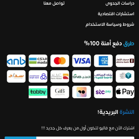
دراسات الجدوى
تواصل معنا
استشارات اقتصادية
شروط وسياسة الاستخدام
طرق
دفع أمنة 100%
النشرة
البريدية!
اشترك الآن مع فاليو لتكون أول من يعرف كل جديد !!!