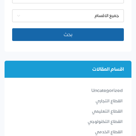
جميع الاقسام
بحث
اقسام المقالات
Uncategorized
القطاع التجاري
القطاع التعليمي
القطاع التكنولوجي
القطاع الخدمي