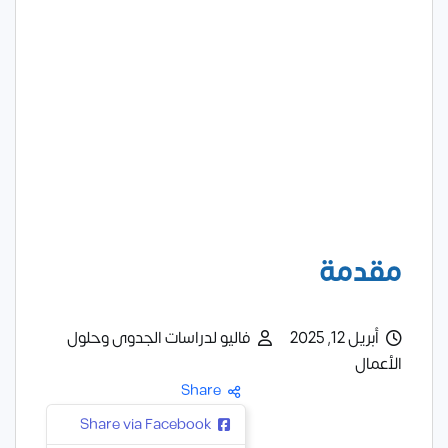
مقدمة
أبريل 12, 2025
فاليو لدراسات الجدوى وحلول
الأعمال
Share
Share via Facebook