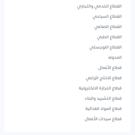
القطاع الخدمي والتجاري
القطاع السياحي
القطاع الصناعي
القطاع الطبي
القطاع اللوجستي
المدونه
قطاع الأعمال
قطاع الانتاج الزراعي
قطاع التجارة الالكترونية
قطاع التشييد والبناء
قطاع المواد الغذائية
قطاع سيدات الأعمال