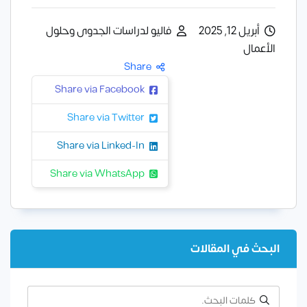
أبريل 12, 2025
فاليو لدراسات الجدوى وحلول
الأعمال
Share
Share via Facebook
Share via Twitter
Share via Linked-In
Share via WhatsApp
البحث في المقالات