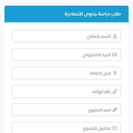
طلب دراسة جدوى اقتصادية