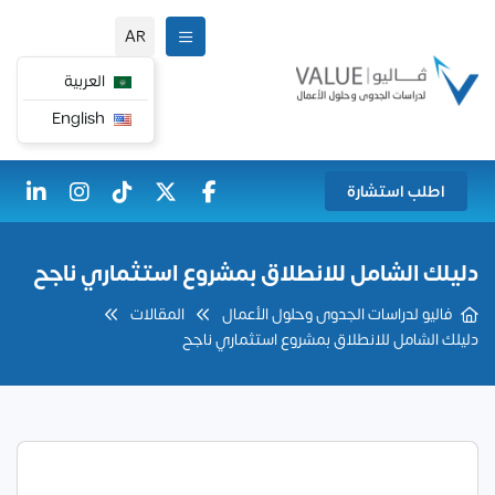
AR
العربية
English
اطلب استشارة
دليلك الشامل للانطلاق بمشروع استثماري ناجح
فاليو لدراسات الجدوى وحلول الأعمال
المقالات
دليلك الشامل للانطلاق بمشروع استثماري ناجح