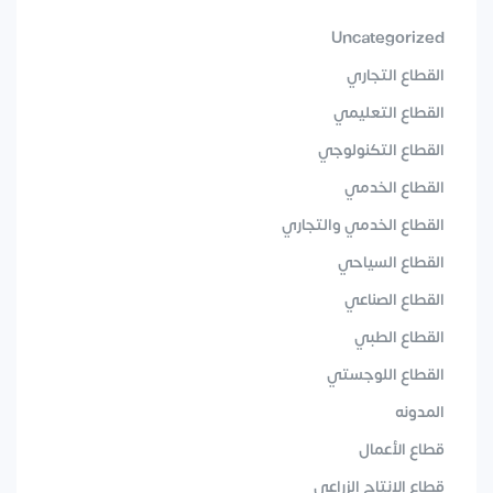
Uncategorized
القطاع التجاري
القطاع التعليمي
القطاع التكنولوجي
القطاع الخدمي
القطاع الخدمي والتجاري
القطاع السياحي
القطاع الصناعي
القطاع الطبي
القطاع اللوجستي
المدونه
قطاع الأعمال
قطاع الانتاج الزراعي