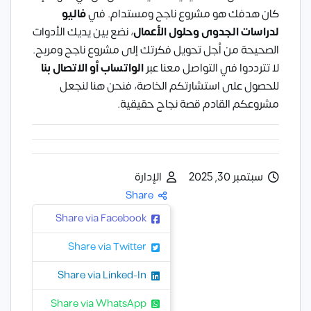
كان هدفك هو مشروع ناجح ومستدام. في
فاليو
لدراسات الجدوى وحلول الأعمال
، نضع بين يديك الأدوات
الصحيحة من أجل تحويل فكرتك إلى مشروع ناجح ومربح.
لا تترددوا في التواصل معنا عبر
الواتساب
أو
الاتصال بنا
للحصول على استشارتكم الخاصة، فنحن هنا لنجعل
مشروعكم القادم قصة نجاح حقيقية.
سبتمبر 30, 2025
الإدارة
Share
Share via Facebook
Share via Twitter
Share via Linked-In
Share via WhatsApp