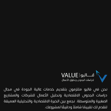
نحن في فاليو ملتزمون بتقديم خدمات عالية الجودة في مجال
دراسات الجدوى الاقتصادية وتحليل الأعمال للشركات والمشاريع
الصغيرة والمتوسطة. نجمع بين الخبرة الاقتصادية والتحليلية العميقة
لنقدم لك تقييمًا شاملاً ودقيقًا لمشروعك.