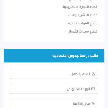
قطاع التجارة الالكترونية
قطاع التشييد والبناء
قطاع المواد الغذائية
قطاع سيدات الأعمال
طلب دراسة جدوى اقتصادية