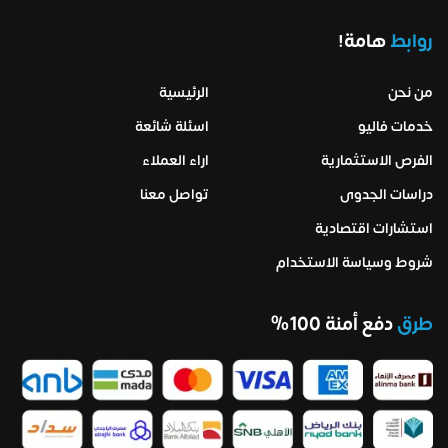
روابط
هامة!
من نحن
الرئيسية
خدمات فاليو
اسئلة شائعة
الفرص الاستثمارية
اراء العملاء
دراسات الجدوى
تواصل معنا
استشارات اقتصادية
شروط وسياسة الاستخدام
طرق
دفع أمنة 100%