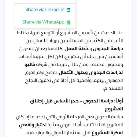
Share via Linked-In
Share via WhatsApp
عند الحديث عن تأسيس المشاريع أو التوسع فيها، يختلط
الأمر على الكثير من المستثمرين ورواد الأعمال بين
دراسة الجدوى
و
خطة العمل
. كلاهما يعدان عنصرين
أساسيين في رحلة أي مشروع، لكن لكل منهما أهداف
ومحتوى مختلف. ومن خلال خبرتنا في شركة
فاليو
لدراسات الجدوى وحلول الأعمال
، نوضح لكم الفرق
الجوهري بينهما وأهمية كل أداة في تحقيق النجاح
المستدام.
أولاً: دراسة الجدوى – حجر الأساس قبل إطلاق
المشروع
دراسة الجدوى هي المرحلة الأولى التي تحدد ما إذا كان
المشروع قابلًا للتنفيذ أم لا. فهي بمثابة
اختبار واقعي
لفكرة المشروع
قبل استثمار الأموال والموارد فيه.