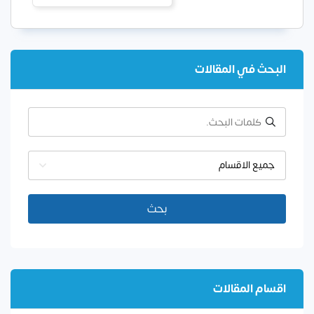
البحث في المقالات
جميع الاقسام
بحث
اقسام المقالات