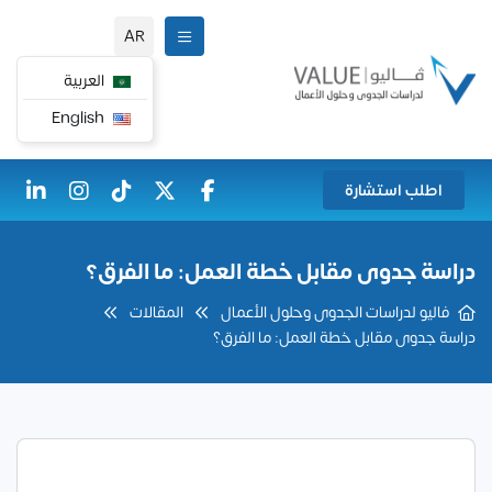
AR
العربية
English
اطلب استشارة
دراسة جدوى مقابل خطة العمل: ما الفرق؟
فاليو لدراسات الجدوى وحلول الأعمال
المقالات
دراسة جدوى مقابل خطة العمل: ما الفرق؟