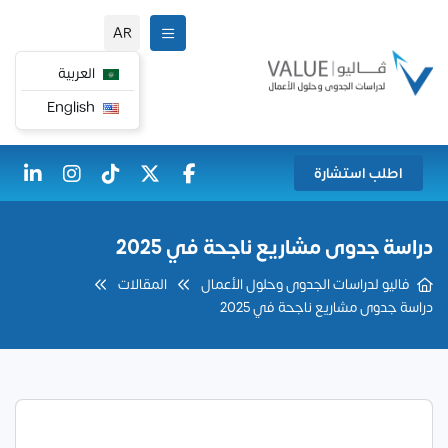
AR
العربية
English
اطلب استشارة
دراسة جدوى مشاريع ناجحة في 2025
فاليو لدراسات الجدوى وحلول الأعمال
المقالات
دراسة جدوى مشاريع ناجحة في 2025