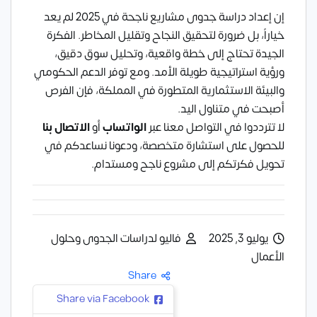
إن إعداد دراسة جدوى مشاريع ناجحة في 2025 لم يعد
خياراً، بل ضرورة لتحقيق النجاح وتقليل المخاطر. الفكرة
الجيدة تحتاج إلى خطة واقعية، وتحليل سوق دقيق،
ورؤية استراتيجية طويلة الأمد. ومع توفر الدعم الحكومي
والبيئة الاستثمارية المتطورة في المملكة، فإن الفرص
أصبحت في متناول اليد.
لا تترددوا في التواصل معنا عبر
الواتساب
أو
الاتصال بنا
للحصول على استشارة متخصصة، ودعونا نساعدكم في
تحويل فكرتكم إلى مشروع ناجح ومستدام.
يوليو 3, 2025
فاليو لدراسات الجدوى وحلول
الأعمال
Share
Share via Facebook