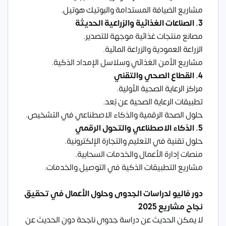
مشاريع الضيافة المستدامة والبوتيك هوتيل.
3. الصناعات الغذائية والزراعية الحديثة
مصانع منتجات غذائية موجهة للتصدير.
الزراعة العمودية والزراعة المائية.
مشاريع الأمن الغذائي وسلاسل الإمداد الذكية.
4. القطاع الصحي والتقني
مراكز الرعاية الصحية الأولية.
تطبيقات الرعاية الصحية عن بُعد.
حلول الصحة الرقمية والذكاء الاصطناعي في التشخيص.
5. الذكاء الاصطناعي والتحول الرقمي
حلول تقنية في التعليم والتجارة الإلكترونية.
منصات إدارة الأعمال والخدمات السحابية.
مشاريع التطبيقات الذكية في التوصيل والخدمات.
دور فاليو لدراسات الجدوى وحلول الأعمال في تحقيق
نجاح مشاريع 2025
لا يمكن الحديث عن دراسة جدوى ناجحة دون الحديث عن