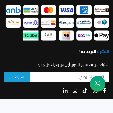
النشرة
البريدية!
اشترك الآن مع فاليو لتكون أول من يعرف كل جديد !!!
جميع الحقوق محفوظة لشركة فاليو لدراسات الجدوى وحلول