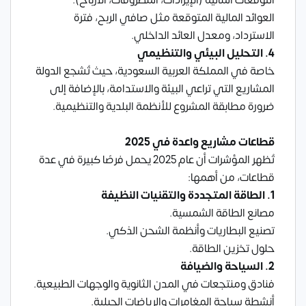
العوائد المالية المتوقعة مثل صافي الربح، فترة
الاسترداد، ومعدل العائد الداخلي.
4. التحليل البيئي والتنظيمي
خاصة في المملكة العربية السعودية، حيث تُشجع الدولة
المشاريع التي تراعي البيئة والاستدامة، بالإضافة إلى
ضرورة مطابقة المشروع للأنظمة البلدية والتنظيمية.
قطاعات مشاريع واعدة في 2025
تُظهر المؤشرات أن عام 2025 يحمل فرصًا كبيرة في عدة
قطاعات، من أهمها:
1. الطاقة المتجددة والتقنيات النظيفة
مصانع الطاقة الشمسية.
تصنيع البطاريات وأنظمة الشحن الذكي.
حلول تخزين الطاقة.
2. السياحة والضيافة
فنادق ومنتجعات في المدن الثانوية والوجهات الطبيعية.
أنشطة سياحة المغامرات والرياضات الجبلية.