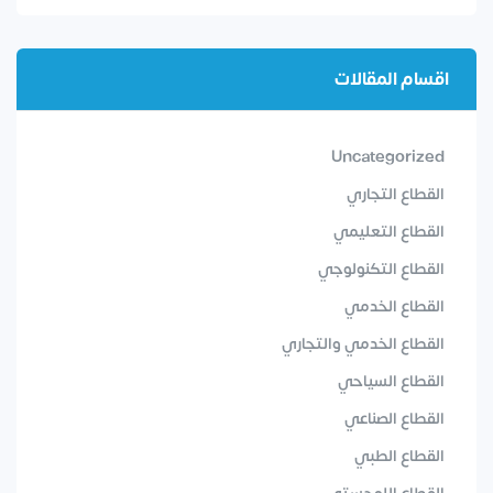
اقسام المقالات
Uncategorized
القطاع التجاري
القطاع التعليمي
القطاع التكنولوجي
القطاع الخدمي
القطاع الخدمي والتجاري
القطاع السياحي
القطاع الصناعي
القطاع الطبي