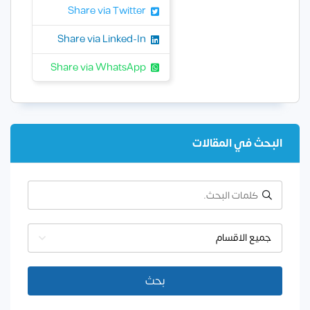
Share via Twitter
Share via Linked-In
Share via WhatsApp
البحث في المقالات
جميع الاقسام
بحث