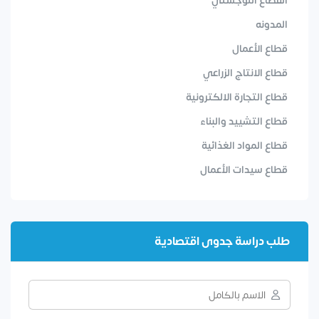
القطاع اللوجستي
المدونه
قطاع الأعمال
قطاع الانتاج الزراعي
قطاع التجارة الالكترونية
قطاع التشييد والبناء
قطاع المواد الغذائية
قطاع سيدات الأعمال
طلب دراسة جدوى اقتصادية