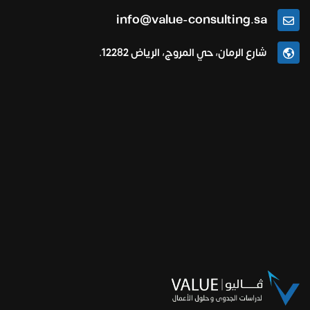
info@value-consulting.sa
شارع الرمان، حي المروج، الرياض 12282.