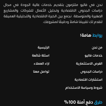
نحن في فاليو ملتزمون بتقديم خدمات عالية الجودة في مجال
دراسات الجدوى الاقتصادية وتحليل الأعمال للشركات والمشاريع
الصغيرة والمتوسطة. نجمع بين الخبرة الاقتصادية والتحليلية العميقة
لنقدم لك تقييمًا شاملاً ودقيقًا لمشروعك.
روابط
هامة!
من نحن
الرئيسية
خدمات فاليو
اسئلة شائعة
الفرص الاستثمارية
اراء العملاء
دراسات الجدوى
تواصل معنا
استشارات اقتصادية
شروط وسياسة الاستخدام
طرق
دفع أمنة 100%