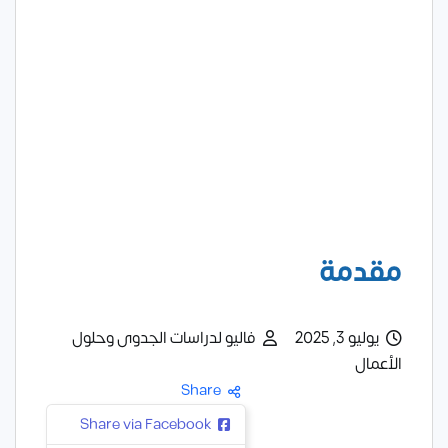
مقدمة
يوليو 3, 2025
فاليو لدراسات الجدوى وحلول
الأعمال
Share
Share via Facebook