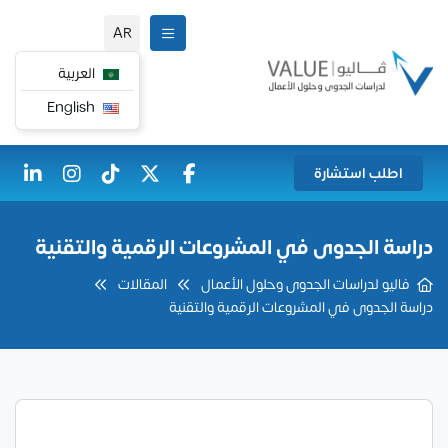
AR
العربية
English
اطلب استشارة
دراسة الجدوى في المشروعات الرقمية والتقنية
فاليو لدراسات الجدوى وحلول الأعمال
المقالات
دراسة الجدوى في المشروعات الرقمية والتقنية