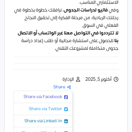
الاستثماري المناسب.
وفي
فاليو لدراسات الجدوى
، نرافقك خطوة بخطوة في
رحلتك الريادية، من مرحلة الفكرة إلى تحقيق النجاح
الفعلي في السوق.
لا تترددوا في التواصل معنا عبر
الواتساب
أو
الاتصال
بنا
للحصول على استشارة مجانية أو طلب إعداد دراسة
جدوى متكاملة لمشروعك التقني.
أكتوبر 5, 2025
الإدارة
Share
Share via Facebook
Share via Twitter
Share via Linked-In