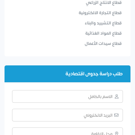
قطاع الانتاج الزراعي
قطاع التجارة الالكترونية
قطاع التشييد والبناء
قطاع المواد الغذائية
قطاع سيدات الأعمال
طلب دراسة جدوى اقتصادية