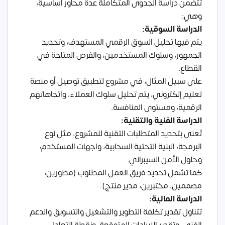
تتضمن دراسة الجدوى المتكاملة عدة محاور أساسية،
وهي:
الدراسة السوقية:
يتم فيها تحليل السوق الرقمي المستهدف، وتحديد
الجمهور، وسلوك المستخدمين، والفرص المتاحة في
القطاع.
على سبيل المثال، في مشروع لتطبيق توصيل أو منصة
تعليم إلكتروني، يتم تحليل سلوك العملاء، واتجاهاتهم
الرقمية، ومستوى المنافسة.
الدراسة الفنية والتقنية:
تُعنى بتحديد المتطلبات التقنية للمشروع، مثل نوع
البرمجة، البنية التحتية السحابية، واجهات المستخدم،
وحلول الأمن السيبراني.
كما تشمل تحديد فريق العمل المطلوب (مطورين،
مصممين، مختبرين، مدير منتج).
الدراسة المالية:
تتناول تقدير تكلفة التطوير والتشغيل والتسويق والدعم
الفني، وتقدير الإيرادات المتوقعة، ونقطة التعادل،