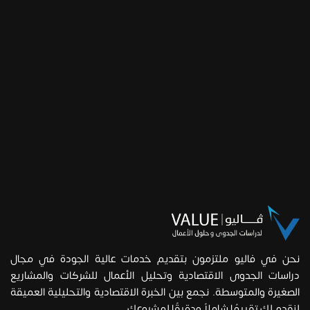
نحن في فاليو ملتزمون بتقديم خدمات عالية الجودة في مجال
دراسات الجدوى الاقتصادية وتحليل الأعمال للشركات والمشاريع
الصغيرة والمتوسطة. نجمع بين الخبرة الاقتصادية والتحليلية العميقة
لنقدم لك تقييمًا شاملاً ودقيقًا لمشروعك.