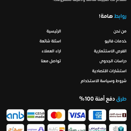
روابط
هامة!
من نحن
الرئيسية
خدمات فاليو
اسئلة شائعة
الفرص الاستثمارية
اراء العملاء
دراسات الجدوى
تواصل معنا
استشارات اقتصادية
شروط وسياسة الاستخدام
طرق
دفع أمنة 100%