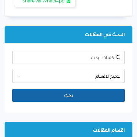
Share via WhatsApp
البحث في المقالات
جميع الاقسام
بحث
اقسام المقالات