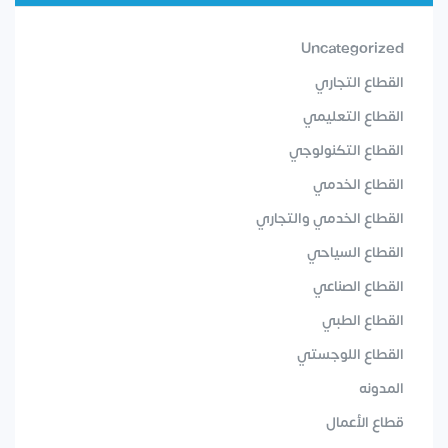
Uncategorized
القطاع التجاري
القطاع التعليمي
القطاع التكنولوجي
القطاع الخدمي
القطاع الخدمي والتجاري
القطاع السياحي
القطاع الصناعي
القطاع الطبي
القطاع اللوجستي
المدونه
قطاع الأعمال