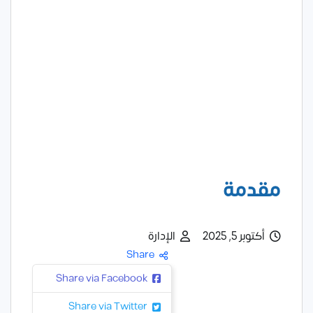
مقدمة
أكتوبر 5, 2025
الإدارة
Share
Share via Facebook
Share via Twitter