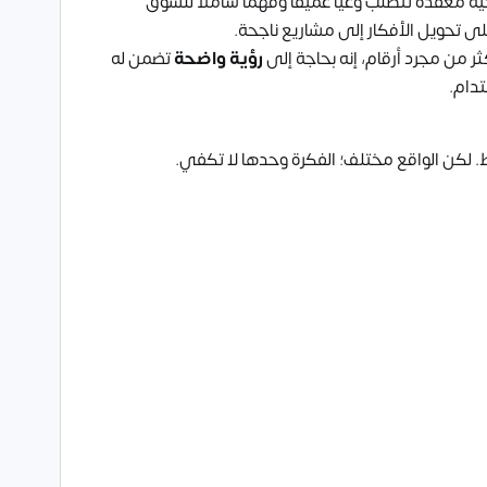
ية معقدة تتطلب وعيًا عميقًا وفهمًا شاملًا للسوق
ى تحويل الأفكار إلى مشاريع ناجحة.
ثر من مجرد أرقام، إنه بحاجة إلى
رؤية واضحة
تضمن له
تدام.
. لكن الواقع مختلف؛ الفكرة وحدها لا تكفي.