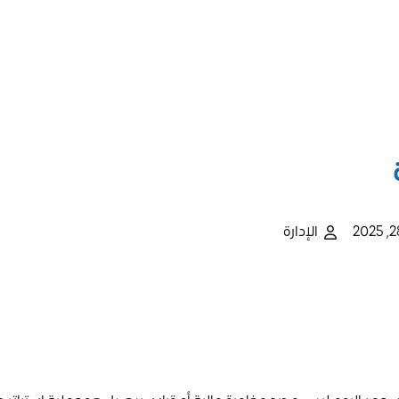
الإدارة