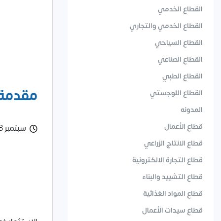
القطاع الخدمي
القطاع الخدمي والتجاري
القطاع السياحي
القطاع الصناعي
القطاع الطبي
مقدمة
القطاع اللوجستي
المدونه
قطاع الأعمال
سبتمبر 28, 2025
قطاع الانتاج الزراعي
قطاع التجارة الالكترونية
قطاع التشييد والبناء
قطاع المواد الغذائية
قطاع سيدات الأعمال