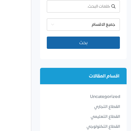
جميع الاقسام
بحث
اقسام المقالات
Uncategorized
القطاع التجاري
القطاع التعليمي
القطاع التكنولوجي