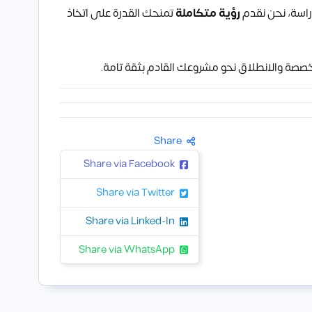
راسة، نحن نقدم
رؤية متكاملة
تمنحك القدرة على اتخاذ
صة والانطلاق نحو مشروعك القادم بثقة تامة.
Share
Share via Facebook
Share via Twitter
Share via Linked-In
Share via WhatsApp