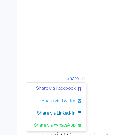
Share
Share via Facebook
Share via Twitter
Share via Linked-In
Share via WhatsApp