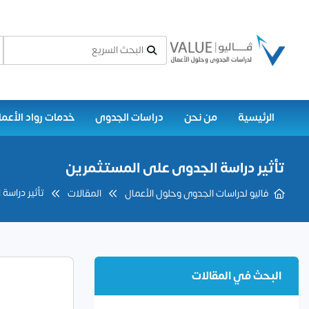
الرئيسية
من نحن
دراسات الجدوى
خدمات رواد الأعما
تأثير دراسة الجدوى على المستثمرين
تأثير دراسة
فاليو لدراسات الجدوى وحلول الأعمال
المقالات
البحث في المقالات