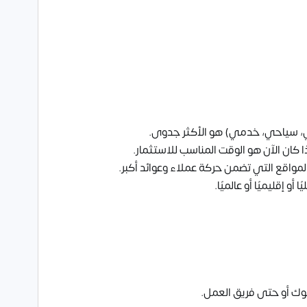
ي، سياحي، خدمي) هو الأكثر جدوى.
ا كان الآن هو الوقت المناسب للاستثمار.
لمواقع التي تضمن حركة عملاء وعوائد أكبر.
 إقليميًا أو عالميًا.
بنوك أو حتى فريق العمل.