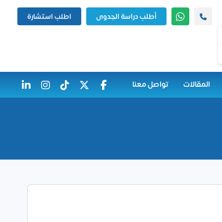
أطلب دراسة الجدوى
اطلب استشارة
المقالات
تواصل معنا