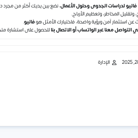
اليو لدراسات الجدوى وحلول الأعمال
، نضع بين يديك أكثر من مجرد د
ح، وتقليل المخاطر، وتعظيم الأرباح.
ث عن استثمار آمن ورؤية واضحة، فاختيارك الأمثل هو
فاليو
.
في التواصل معنا عبر
الواتساب
أو
الاتصال بنا
للحصول على استشارة متخص
الإدارة