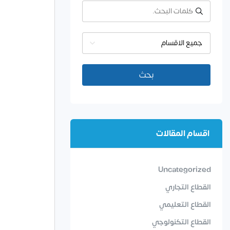
جميع الاقسام
بحث
اقسام المقالات
Uncategorized
القطاع التجاري
القطاع التعليمي
القطاع التكنولوجي