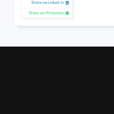
Share via Linked-In
Share via WhatsApp