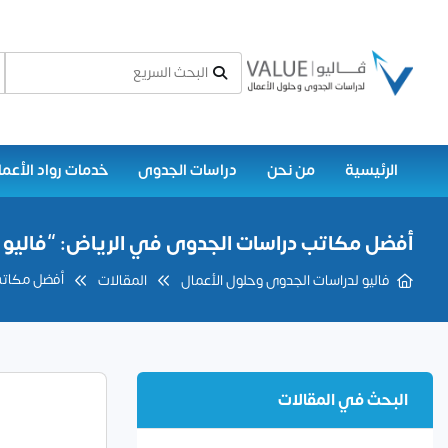
الرئيسية
من نحن
دراسات الجدوى
خدمات رواد الأعما
أفضل مكاتب دراسات الجدوى في الرياض: “فاليو 
أفضل مكاتب
فاليو لدراسات الجدوى وحلول الأعمال
المقالات
البحث في المقالات