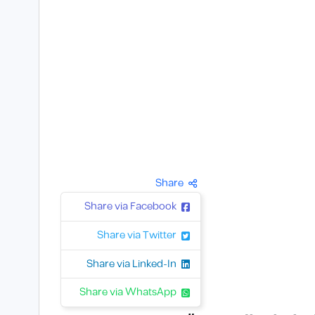
Share
Share via Facebook
Share via Twitter
Share via Linked-In
Share via WhatsApp