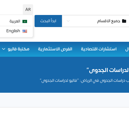
AR
جميع الاقسام
ابدأ البحث
العربية
English
ل
استشارات اقتصادية
الفرص الاستثمارية
مكتبة فاليو
لدراسات الجدوى”
 دراسات الجدوى في الرياض: “فاليو لدراسات الجدوى”