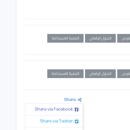
لفرص
التحول الرقمي
التنمية المستدامة
لفرص
التحول الرقمي
التنمية المستدامة
Share
Share via Facebook
Share via Twitter