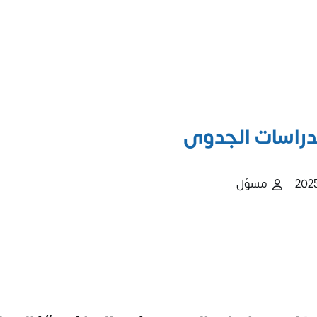
لدراسات الجدوى
مسؤل