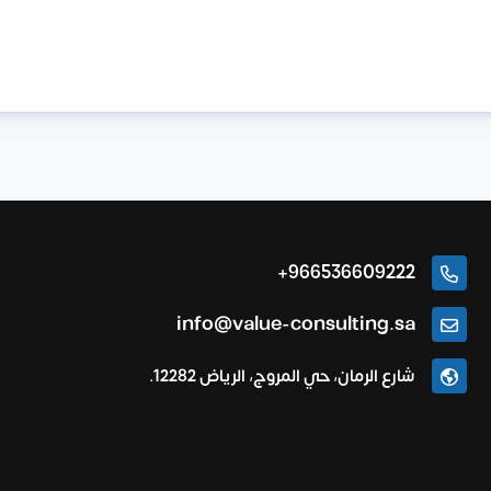
966536609222+
info@value-consulting.sa
شارع الرمان، حي المروج، الرياض 12282.