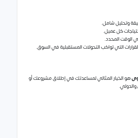
قيقة وتحليل شامل.
تياجات كل عميل.
ي الوقت المحدد.
لقرارات التي تواكب التحولات المستقبلية في السوق.
وى
هو الخيار المثالي لمساعدتك في إطلاق مشروعك أو
والدولي.