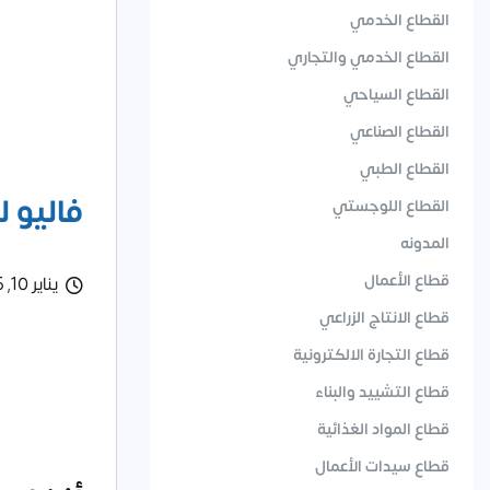
القطاع الخدمي
القطاع الخدمي والتجاري
القطاع السياحي
القطاع الصناعي
القطاع الطبي
فاليو 
القطاع اللوجستي
المدونه
قطاع الأعمال
يناير 10, 2025
قطاع الانتاج الزراعي
قطاع التجارة الالكترونية
قطاع التشييد والبناء
قطاع المواد الغذائية
قطاع سيدات الأعمال