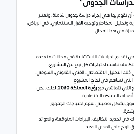
دراسات الجدوى”
ن تقوم بها هي إجراء دراسة جدوى شاملة. وتعتبر
وتحليل المخاطر وتوجيه القرار الاستثماري. في الرياض،
ميزة في هذا المجال.
ي تقديم الدراسات الاستشارية في مجالات متعددة
ً متكاملة تناسب احتياجات كل نوع من المشاريع.
ذلك التحليل الاقتصادي، الفني، القانوني، السوقي،
ة التي تساهم في نجاح المشروع.
ع التي تتماشى مع
رؤية المملكة 2030
. لذلك، نحن
هداف المملكة الاقتصادية.
سوق بشكل تفصيلي لفهم احتياجات الجمهور
تكرة.
في تحديد التكاليف، الإيرادات المتوقعة، والعوائد
 الربح على المدى البعيد.