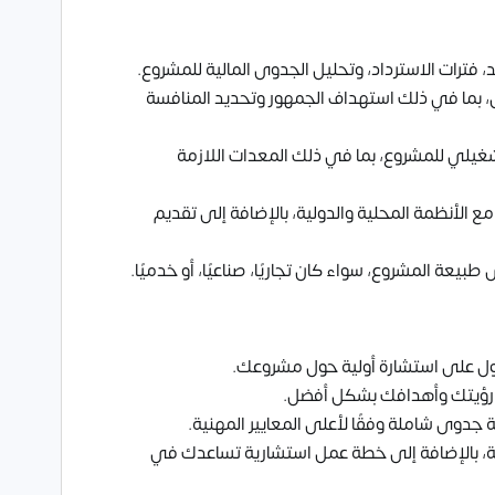
ائد، فترات الاسترداد، وتحليل الجدوى المالية للمشروع.
، بما في ذلك استهداف الجمهور وتحديد المنافسة
شغيلي للمشروع، بما في ذلك المعدات اللازمة
 الأنظمة المحلية والدولية، بالإضافة إلى تقديم
عة المشروع، سواء كان تجاريًا، صناعيًا، أو خدميًا.
حصول على استشارة أولية حول مشروعك.
م رؤيتك وأهدافك بشكل أفضل.
ة جدوى شاملة وفقًا لأعلى المعايير المهنية.
همة، بالإضافة إلى خطة عمل استشارية تساعدك في