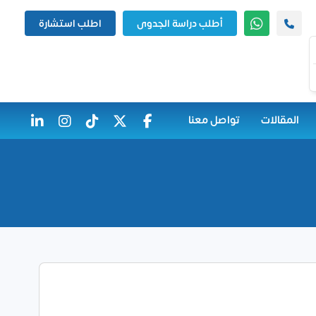
أطلب دراسة الجدوى
اطلب استشارة
المقالات
تواصل معنا