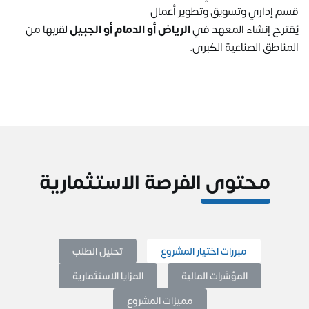
قسم إداري وتسويق وتطوير أعمال
يُقترح إنشاء المعهد في
الرياض أو الدمام أو الجبيل
لقربها من
المناطق الصناعية الكبرى.
محتوى الفرصة الاستثمارية
مبررات اختيار المشروع
تحليل الطلب
المؤشرات المالية
المزايا الاستثمارية
مميزات المشروع