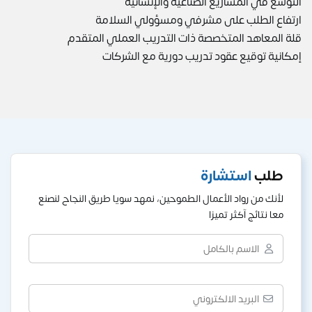
التوسع في المشاريع الصناعية والإنشائية
ارتفاع الطلب على مشرفي ومسؤولي السلامة
قلة المعاهد المتخصصة ذات التدريب العملي المتقدم
إمكانية توقيع عقود تدريب دورية مع الشركات
طلب
استشارة
لأنك من رواد الأعمال الطموحين، نمهد سويا طريق النجاح لنصنع
معا نتائج آكثر تميزا