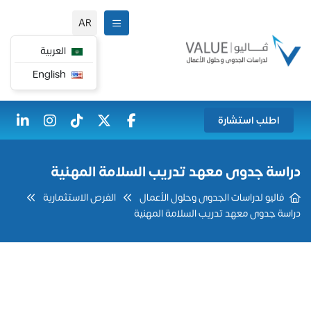
AR
العربية
English
اطلب استشارة
دراسة جدوى معهد تدريب السلامة المهنية
فاليو لدراسات الجدوى وحلول الأعمال
الفرص الاستثمارية
دراسة جدوى معهد تدريب السلامة المهنية