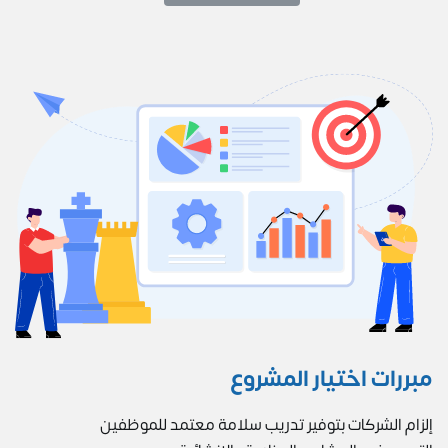
مبررات اختيار المشروع
إلزام الشركات بتوفير تدريب سلامة معتمد للموظفين