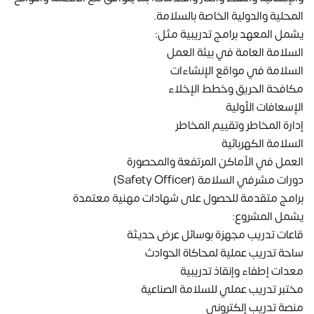
المحلية والدولية الخاصة بالسلامة.
يشمل المعهد برامج تدريبية مثل:
السلامة العامة في بيئة العمل
السلامة في مواقع الإنشاءات
مكافحة الحريق وخطط الإخلاء
الإسعافات الأولية
إدارة المخاطر وتقييم المخاطر
السلامة الكهربائية
العمل في الأماكن المرتفعة والمحصورة
دورات مشرفي السلامة (Safety Officer)
برامج متقدمة للحصول على شهادات مهنية معتمدة
يشمل المشروع:
قاعات تدريب مجهزة بوسائل عرض حديثة
ساحة تدريب عملية لمحاكاة الحوادث
معدات إطفاء وإنقاذ تدريبية
مختبر تدريب عملي للسلامة الصناعية
منصة تدريب إلكتروني