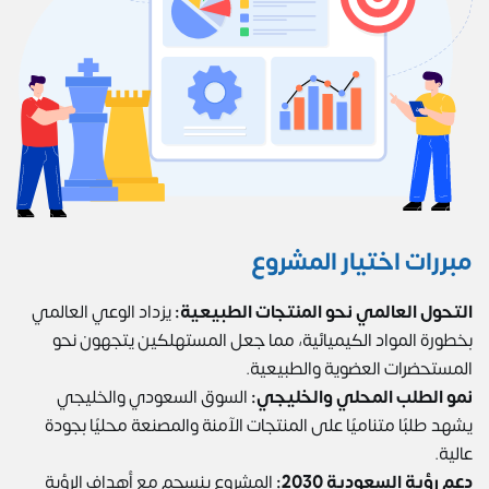
مبررات اختيار المشروع
التحول العالمي نحو المنتجات الطبيعية:
يزداد الوعي العالمي
بخطورة المواد الكيميائية، مما جعل المستهلكين يتجهون نحو
المستحضرات العضوية والطبيعية.
نمو الطلب المحلي والخليجي:
السوق السعودي والخليجي
يشهد طلبًا متناميًا على المنتجات الآمنة والمصنعة محليًا بجودة
عالية.
دعم رؤية السعودية 2030:
المشروع ينسجم مع أهداف الرؤية