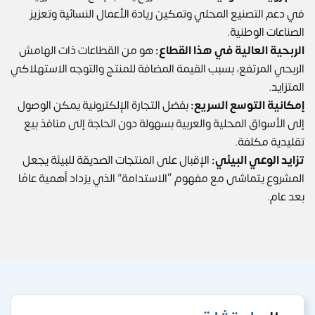
في دعم التصنيع المحلي وتمكين ريادة الأعمال النسائية وتعزيز
الصناعات الوطنية.
الربحية العالية في هذا القطاع:
هو من القطاعات ذات الهامش
الربحي المرتفع، بسبب القيمة المضافة للمنتج والتوجه الاستهلاكي
المتزايد.
إمكانية التوسع السريع:
بفضل التجارة الإلكترونية يمكن الوصول
إلى الأسواق المحلية والعربية بسهولة دون الحاجة إلى منافذ بيع
تقليدية مكلفة.
تزايد الوعي البيئي:
الإقبال على المنتجات الصديقة للبيئة يجعل
المشروع يتماشى مع مفهوم “الاستدامة” الذي يزداد أهمية عامًا
بعد عام.