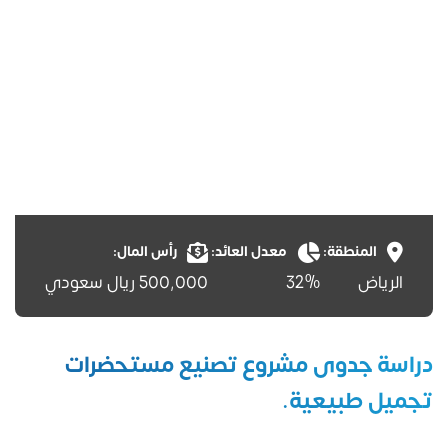
المنطقة:
معدل العائد:
رأس المال:
الرياض
32%
500,000 ريال سعودي
دراسة جدوى مشروع تصنيع مستحضرات
تجميل طبيعية.