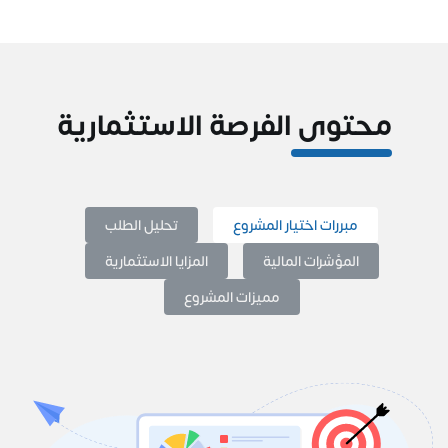
محتوى الفرصة الاستثمارية
مبررات اختيار المشروع
تحليل الطلب
المؤشرات المالية
المزايا الاستثمارية
مميزات المشروع