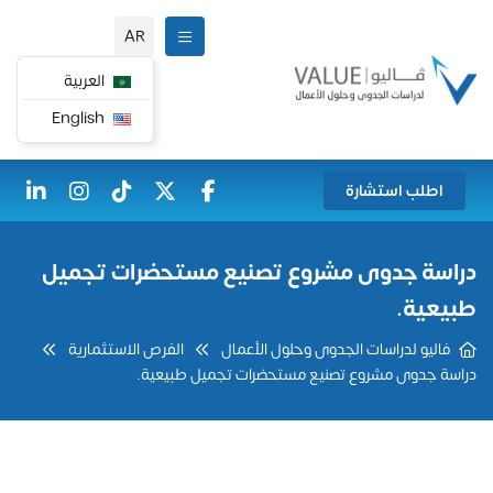
AR
العربية
English
اطلب استشارة
دراسة جدوى مشروع تصنيع مستحضرات تجميل
طبيعية.
فاليو لدراسات الجدوى وحلول الأعمال
الفرص الاستثمارية
دراسة جدوى مشروع تصنيع مستحضرات تجميل طبيعية.