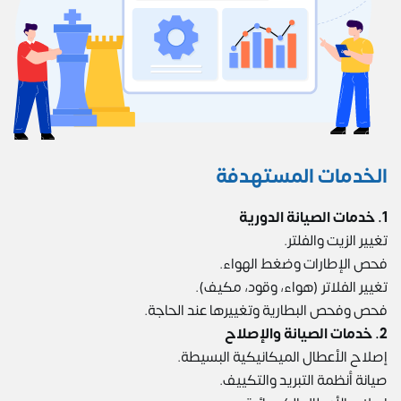
الخدمات المستهدفة
1. خدمات الصيانة الدورية
تغيير الزيت والفلتر.
فحص الإطارات وضغط الهواء.
تغيير الفلاتر (هواء، وقود، مكيف).
فحص وفحص البطارية وتغييرها عند الحاجة.
2. خدمات الصيانة والإصلاح
إصلاح الأعطال الميكانيكية البسيطة.
صيانة أنظمة التبريد والتكييف.