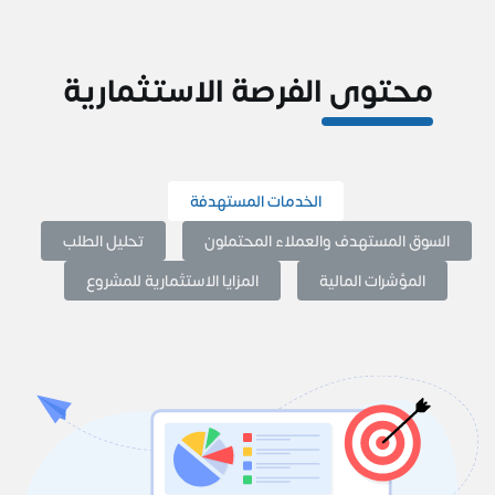
محتوى الفرصة الاستثمارية
الخدمات المستهدفة
السوق المستهدف والعملاء المحتملون
تحليل الطلب
المؤشرات المالية
المزايا الاستثمارية للمشروع