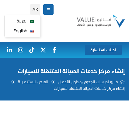
AR
العربية
English
اطلب استشارة
إنشاء مركز خدمات الصيانة المتنقلة للسيارات
فاليو لدراسات الجدوى وحلول الأعمال
الفرص الاستثمارية
إنشاء مركز خدمات الصيانة المتنقلة للسيارات