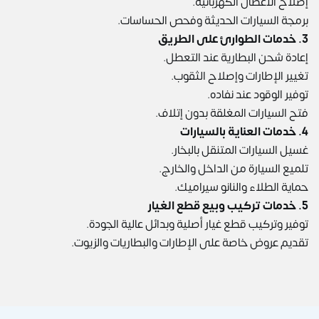
إصلاح الأعطال الكهربائية.
برمجة السيارات الحديثة وفحص الحساسات.
3. خدمات الطوارئ على الطريق
إعادة شحن البطارية عند التعطل.
تغيير الإطارات وإصلاح الثقوب.
توفير الوقود عند نفاده.
فتح السيارات المغلقة بدون إتلاف.
4. خدمات العناية بالسيارات
غسيل السيارات المتنقل بالبخار.
تلميع السيارة من الداخل والخارج.
حماية الطلاء والنانو سيراميك.
5. خدمات تركيب وبيع قطع الغيار
توفير وتركيب قطع غيار أصلية وبدائل عالية الجودة.
تقديم عروض خاصة على الإطارات والبطاريات والزيوت.