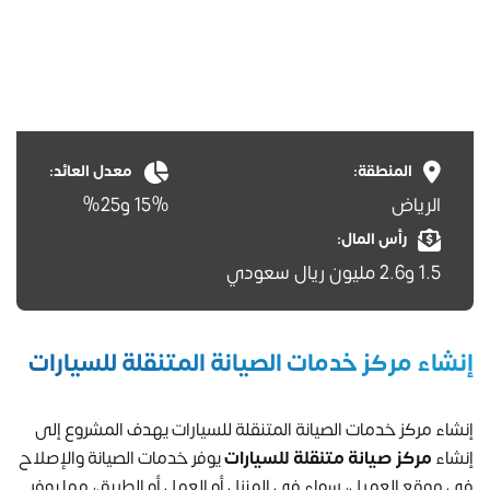
المنطقة:
معدل العائد:
الرياض
15% و25%
رأس المال:
1.5 و2.6 مليون ريال سعودي
إنشاء مركز خدمات الصيانة المتنقلة للسيارات
إنشاء مركز خدمات الصيانة المتنقلة للسيارات يهدف المشروع إلى
إنشاء
مركز صيانة متنقلة للسيارات
يوفر خدمات الصيانة والإصلاح
في موقع العميل، سواء في المنزل أو العمل أو الطريق، مما يوفر