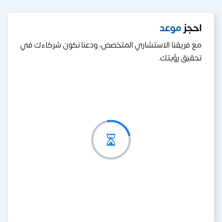
احجز
موعد
مع فريقنا الاستشاري المتخصص، ودعنا نكون شركاءك في
تحقيق رؤيتك.