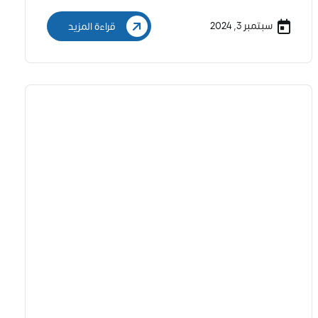
سبتمبر 3, 2024
قراءة المزيد