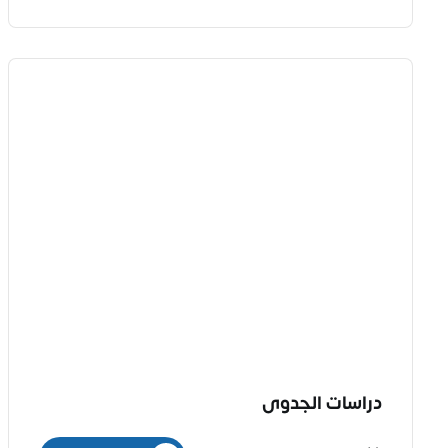
دراسات الجدوى