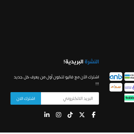
النشرة
البريدية!
اشترك الآن مع فاليو لتكون أول من يعرف كل جديد
!!!