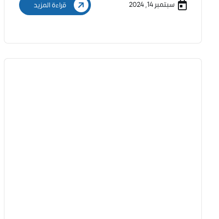
سبتمبر 14, 2024
قراءة المزيد