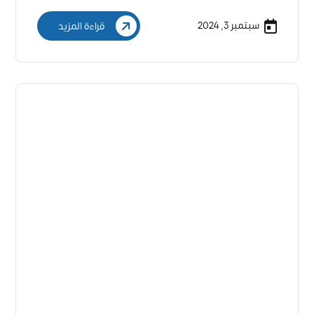
سبتمبر 3, 2024
قراءة المزيد