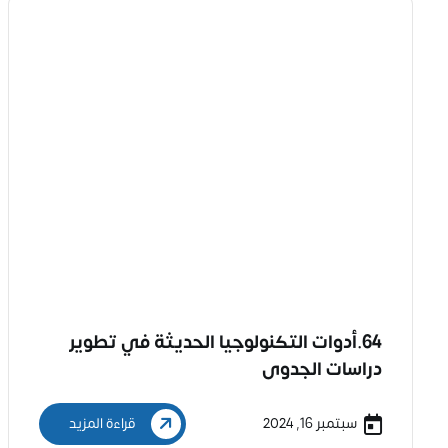
64.أدوات التكنولوجيا الحديثة في تطوير
دراسات الجدوى
سبتمبر 16, 2024
قراءة المزيد