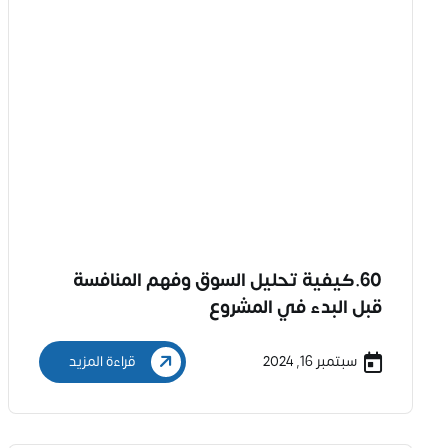
60.كيفية تحليل السوق وفهم المنافسة
قبل البدء في المشروع
سبتمبر 16, 2024
قراءة المزيد