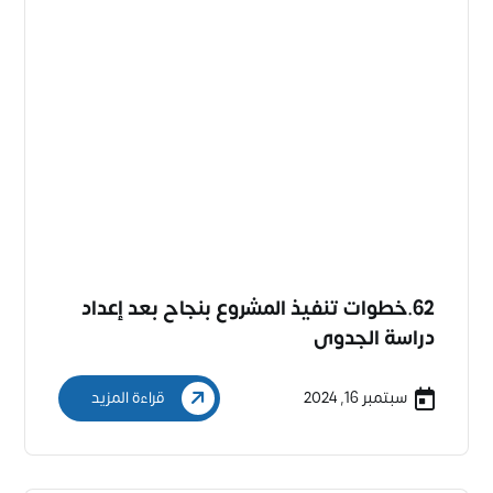
62.خطوات تنفيذ المشروع بنجاح بعد إعداد
دراسة الجدوى
سبتمبر 16, 2024
قراءة المزيد