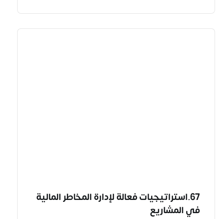
67.استراتيجيات فعالة لإدارة المخاطر المالية
في المشاريع