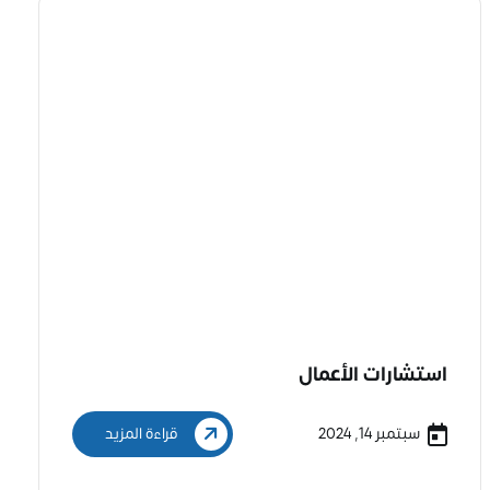
استشارات الأعمال
سبتمبر 14, 2024
قراءة المزيد