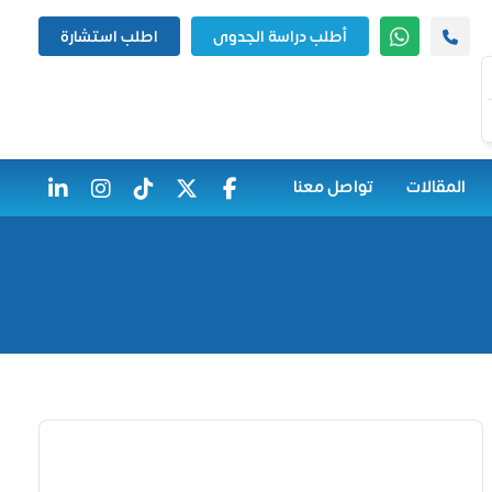
أطلب دراسة الجدوى
اطلب استشارة
المقالات
تواصل معنا