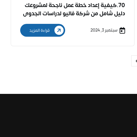
70.كيفية إعداد خطة عمل ناجحة لمشروعك
دليل شامل من شركة فاليو لدراسات الجدوى
وحلول الأعمال
سبتمبر 3, 2024
قراءة المزيد