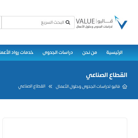
الرئيسية
من نحن
دراسات الجدوى
خدمات رواد الأعما
القطاع الصناعي
القطاع الصناعي
فاليو لدراسات الجدوى وحلول الأعمال