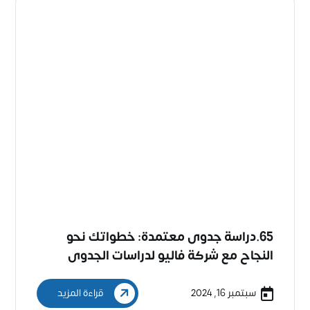
65.دراسة جدوى معتمدة: خطواتك نحو
النجاح مع شركة فاليو لدراسات الجدوى
وحلول الأعمال
سبتمبر 16, 2024
قراءة المزيد