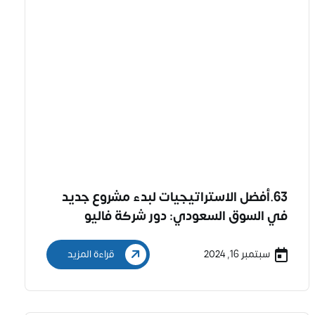
63.أفضل الاستراتيجيات لبدء مشروع جديد
في السوق السعودي: دور شركة فاليو
لدراسات الجدوى وحلول الأعمال
سبتمبر 16, 2024
قراءة المزيد