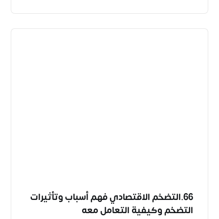
66.التضخم الاقتصادي فهم أسباب وتأثيرات
التضخم وكيفية التعامل معه