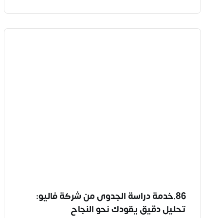
86.خدمة دراسة الجدوى من شركة فاليو:
تحليل دقيق يقودك نحو النجاح