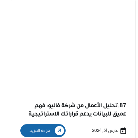
87.تحليل الأعمال من شركة فاليو: فهم
عميق للبيانات يدعم قراراتك الاستراتيجية
مارس 31, 2024
قراءة المزيد