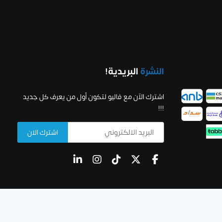
النشرة
البريدية!
اشترك الآن مع فاليو لتكون أول من يعرف كل جديد
!!!