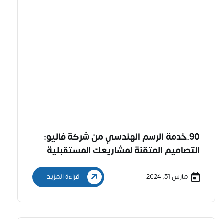
90.خدمة الرسم الهندسي من شركة فاليو:
التصاميم المتقنة لمشاريعك المستقبلية
مارس 31, 2024
قراءة المزيد