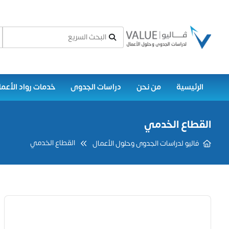
الرئيسية
من نحن
دراسات الجدوى
خدمات رواد الأعما
القطاع الخدمي
القطاع الخدمي
فاليو لدراسات الجدوى وحلول الأعمال