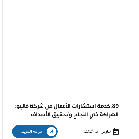
89.خدمة استشارات الأعمال من شركة فاليو:
الشراكة في النجاح وتحقيق الأهداف
مارس 31, 2024
قراءة المزيد