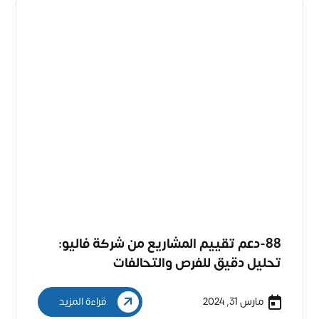
88-دعم تقييم المشاريع من شركة فاليو:
تحليل دقيق للفرص والتحالفات
مارس 31, 2024
قراءة المزيد