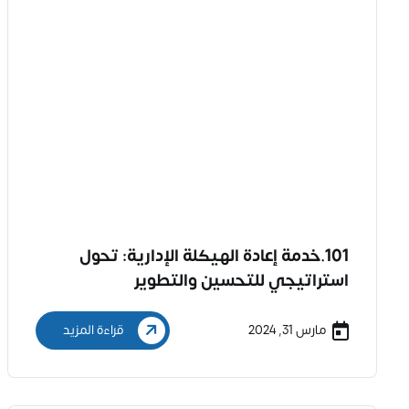
101.خدمة إعادة الهيكلة الإدارية: تحول
استراتيجي للتحسين والتطوير
مارس 31, 2024
قراءة المزيد