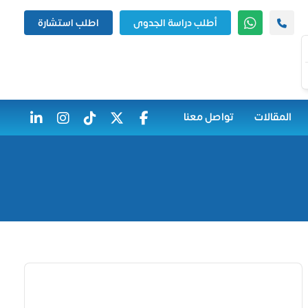
أطلب دراسة الجدوى
اطلب استشارة
المقالات
تواصل معنا